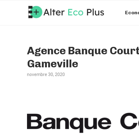
Econ
Agence Banque Courto
Gameville
novembre 30, 2020