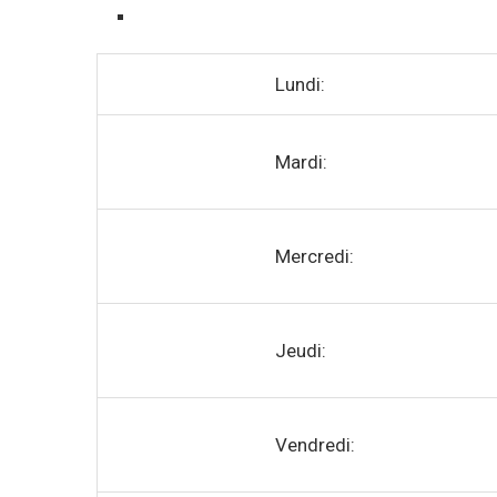
Lundi:
Mardi:
Mercredi:
Jeudi:
Vendredi: