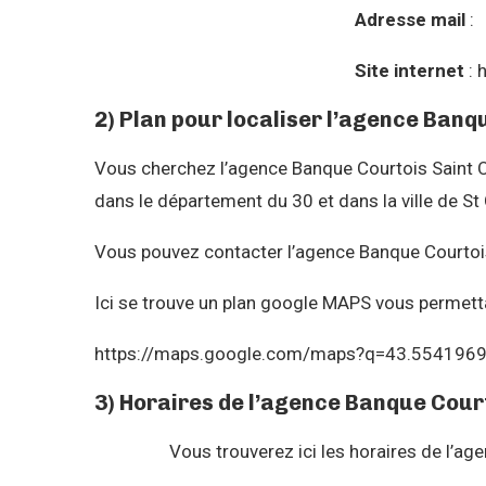
Adresse mail
:
Site internet
: 
2) Plan pour localiser l’agence Banq
Vous cherchez l’agence Banque Courtois Saint 
dans le département du 30 et dans la ville de 
Vous pouvez contacter l’agence Banque Courtois
Ici se trouve un plan google MAPS vous permetta
https://maps.google.com/maps?q=43.554196
3) Horaires de l’agence Banque Cour
Vous trouverez ici les horaires de l’a