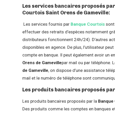
Les services bancaires proposés pa
Courtois Saint Orens de Gameville:
Les services fournis par
Banque Courtois
sont 
effectuer des retraits d’espèces notamment grâ
distributeurs fonctionnent 24h/24). D’autres 
disponibles en agence. De plus, l’utilisateur peut
compte en banque. Il peut également avoir un e
Orens de Gameville
par mail ou par téléphone. L
de Gameville
, on dispose d’une assistance télé
mail et le numéro de téléphone sont communiqué
Les produits bancaires proposés par
Les produits bancaires proposés par la
Banque 
Des produits comme les comptes en banques et l