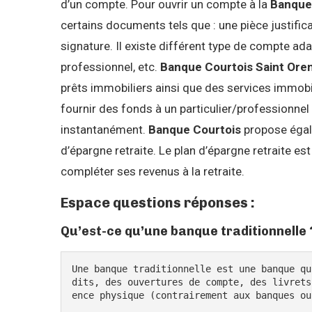
d’un compte. Pour ouvrir un compte à la
Banque
certains documents tels que : une pièce justificat
signature. Il existe différent type de compte ad
professionnel, etc.
Banque Courtois Saint Oren
prêts immobiliers ainsi que des services immobil
fournir des fonds à un particulier/professionn
instantanément.
Banque Courtois
propose égal
d’épargne retraite. Le plan d’épargne retraite e
compléter ses revenus à la retraite.
Espace questions réponses :
Qu’est-ce qu’une banque traditionnelle 
Une banque traditionnelle est une banque qu
dits, des ouvertures de compte, des livrets
ence physique (contrairement aux banques ou