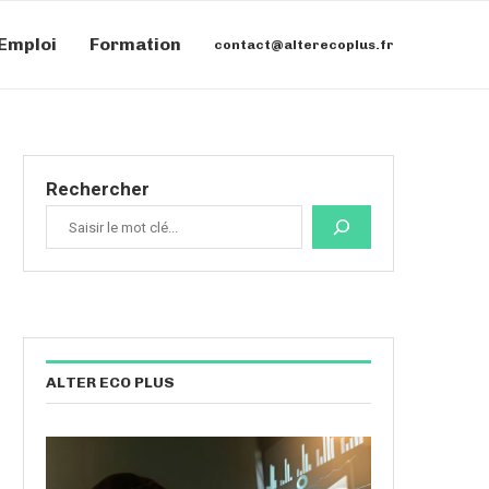
Emploi
Formation
contact@alterecoplus.fr
Rechercher
ALTER ECO PLUS