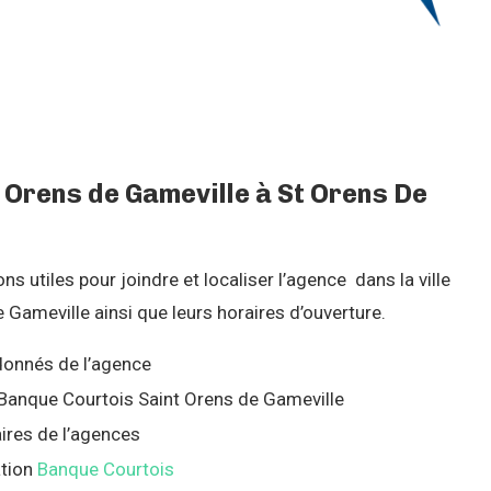
Orens de Gameville à St Orens De
 utiles pour joindre et localiser l’agence dans la ville
Gameville ainsi que leurs horaires d’ouverture.
onnés de l’agence
e Banque Courtois Saint Orens de Gameville
ires de l’agences
ation
Banque Courtois