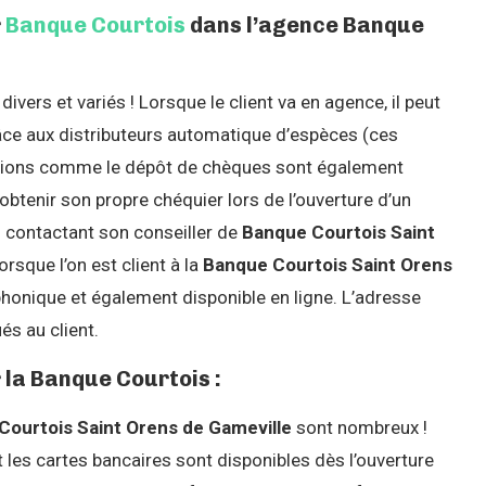
r
Banque Courtois
dans l’agence Banque
divers et variés ! Lorsque le client va en agence, il peut
ce aux distributeurs automatique d’espèces (ces
actions comme le dépôt de chèques sont également
 obtenir son propre chéquier lors de l’ouverture d’un
n contactant son conseiller de
Banque Courtois Saint
orsque l’on est client à la
Banque Courtois Saint Orens
phonique et également disponible en ligne. L’adresse
s au client.
 la Banque Courtois :
Courtois Saint Orens de Gameville
sont nombreux !
es cartes bancaires sont disponibles dès l’ouverture