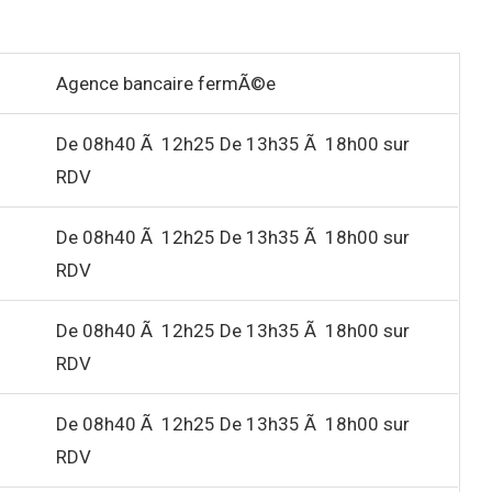
Agence bancaire fermÃ©e
De 08h40 Ã 12h25 De 13h35 Ã 18h00 sur
RDV
De 08h40 Ã 12h25 De 13h35 Ã 18h00 sur
RDV
De 08h40 Ã 12h25 De 13h35 Ã 18h00 sur
RDV
De 08h40 Ã 12h25 De 13h35 Ã 18h00 sur
RDV