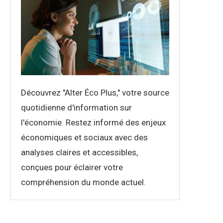
Découvrez "Alter Éco Plus," votre source
quotidienne d'information sur
l'économie. Restez informé des enjeux
économiques et sociaux avec des
analyses claires et accessibles,
conçues pour éclairer votre
compréhension du monde actuel.