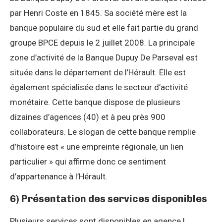
par Henri Coste en 1845. Sa société mère est la
banque populaire du sud et elle fait partie du grand
groupe BPCE depuis le 2 juillet 2008. La principale
zone d’activité de la Banque Dupuy De Parseval est
située dans le département de l’Hérault. Elle est
également spécialisée dans le secteur d’activité
monétaire. Cette banque dispose de plusieurs
dizaines d’agences (40) et à peu près 900
collaborateurs. Le slogan de cette banque remplie
d’histoire est « une empreinte régionale, un lien
particulier » qui affirme donc ce sentiment
d’appartenance à l’Hérault.
6) Présentation des services disponibles
Plusieurs services sont disponibles en agence !