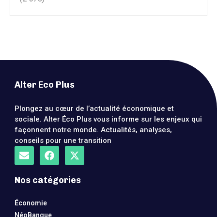
Alter Eco Plus
Plongez au cœur de l’actualité économique et
sociale. Alter Éco Plus vous informe sur les enjeux qui
façonnent notre monde. Actualités, analyses,
conseils pour une transition
Nos catégories
Économie
NéoBanque