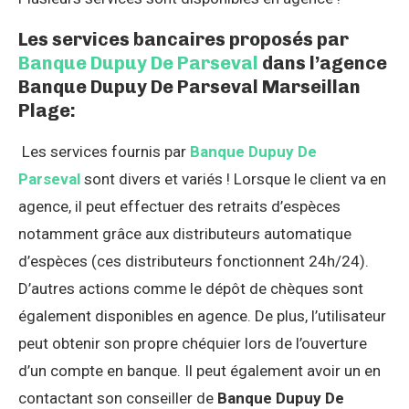
Les services bancaires proposés par
Banque Dupuy De Parseval
dans l’agence
Banque Dupuy De Parseval Marseillan
Plage:
Les services fournis par
Banque Dupuy De
Parseval
sont divers et variés ! Lorsque le client va en
agence, il peut effectuer des retraits d’espèces
notamment grâce aux distributeurs automatique
d’espèces (ces distributeurs fonctionnent 24h/24).
D’autres actions comme le dépôt de chèques sont
également disponibles en agence. De plus, l’utilisateur
peut obtenir son propre chéquier lors de l’ouverture
d’un compte en banque. Il peut également avoir un en
contactant son conseiller de
Banque Dupuy De