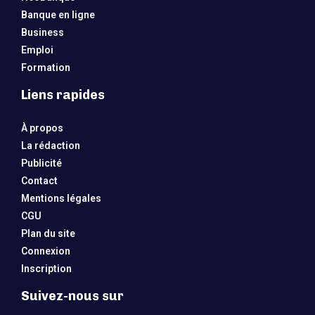
Banque en ligne
Business
Emploi
Formation
Liens rapides
À propos
La rédaction
Publicité
Contact
Mentions légales
CGU
Plan du site
Connexion
Inscription
Suivez-nous sur