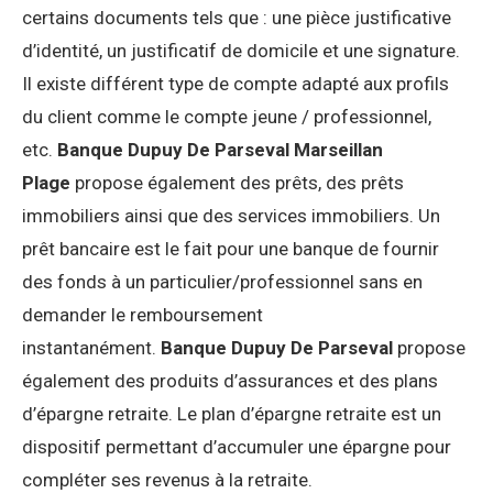
certains documents tels que : une pièce justificative
d’identité, un justificatif de domicile et une signature.
Il existe différent type de compte adapté aux profils
du client comme le compte jeune / professionnel,
etc.
Banque Dupuy De Parseval Marseillan
Plage
propose également des prêts, des prêts
immobiliers ainsi que des services immobiliers. Un
prêt bancaire est le fait pour une banque de fournir
des fonds à un particulier/professionnel sans en
demander le remboursement
instantanément.
Banque Dupuy De Parseval
propose
également des produits d’assurances et des plans
d’épargne retraite. Le plan d’épargne retraite est un
dispositif permettant d’accumuler une épargne pour
compléter ses revenus à la retraite.