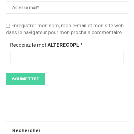
Enregistrer mon nom, mon e-mail et mon site web
dans le navigateur pour mon prochain commentaire.
Recopiez le mot
ALTERECOPL
*
Rechercher