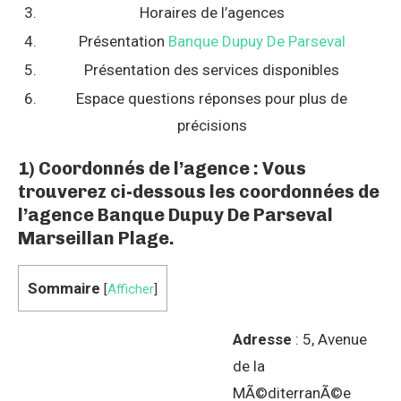
Horaires de l’agences
Présentation
Banque Dupuy De Parseval
Présentation des services disponibles
Espace questions réponses pour plus de
précisions
1) Coordonnés de l’agence : Vous
trouverez ci-dessous les coordonnées de
l’agence Banque Dupuy De Parseval
Marseillan Plage.
Sommaire
[
Afficher
]
Adresse
: 5, Avenue
de la
MÃ©diterranÃ©e