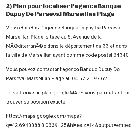
2) Plan pour localiser l’agence Banque
Dupuy De Parseval Marseillan Plage
Vous cherchez l’agence Banque Dupuy De Parseval
Marseillan Plage située au 5, Avenue de la
MÃ©diterranÃ©e dans le département du 33 et dans
la ville de Marseillan ayant comme code postal 34340
Vous pouvez contacter l’agence Banque Dupuy De
Parseval Marseillan Plage au 04 67 21 97 62 .
Ici se trouve un plan google MAPS vous permettant de
trouver sa position exacte :
https://maps.google.com/maps?
q=42.6940388,3.0339125&hl=es;z=14&output=embed