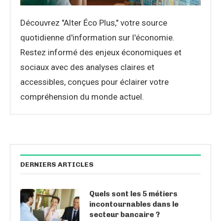
Découvrez "Alter Éco Plus," votre source
quotidienne d'information sur l'économie.
Restez informé des enjeux économiques et
sociaux avec des analyses claires et
accessibles, conçues pour éclairer votre
compréhension du monde actuel.
DERNIERS ARTICLES
Quels sont les 5 métiers
incontournables dans le
secteur bancaire ?