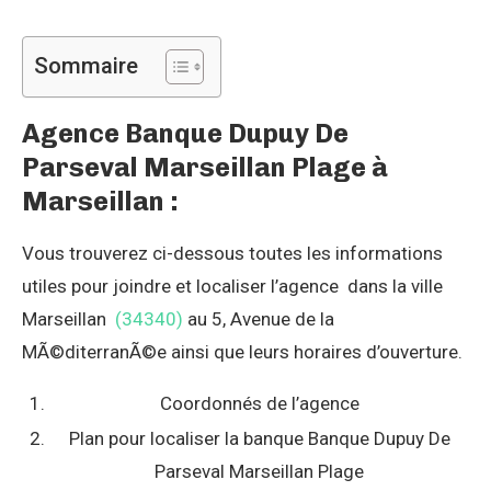
Sommaire
Agence Banque Dupuy De
Parseval Marseillan Plage à
Marseillan :
Vous trouverez ci-dessous toutes les informations
utiles pour joindre et localiser l’agence dans la ville
Marseillan
(34340)
au 5, Avenue de la
MÃ©diterranÃ©e ainsi que leurs horaires d’ouverture.
Coordonnés de l’agence
Plan pour localiser la banque Banque Dupuy De
Parseval Marseillan Plage