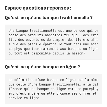
Espace questions réponses :
Qu’est-ce qu’une banque traditionnelle ?
Une banque traditionnelle est une banque qui pr
opose des produits bancaires tel que : des créd
its, des ouvertures de compte, des livrets ains
i que des plans d’épargne le tout dans une agen
ce physique (contrairement aux banques ou ligne 
ou tout est disponible depuis la maison)
Qu’est-ce qu’une banque en ligne ?
La définition d’une banque en ligne est la même 
que celle d’une banque traditionnelle… à la dif
férence qu’une banque en ligne est une pureplay
er, c’est-à-dire qu’elle propose ses offres et 
service en ligne.