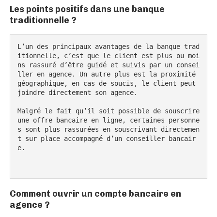
Les points positifs dans une banque
traditionnelle ?
L’un des principaux avantages de la banque trad
itionnelle, c’est que le client est plus ou moi
ns rassuré d’être guidé et suivis par un consei
ller en agence. Un autre plus est la proximité 
géographique, en cas de soucis, le client peut 
joindre directement son agence.

Malgré le fait qu’il soit possible de souscrire 
une offre bancaire en ligne, certaines personne
s sont plus rassurées en souscrivant directemen
t sur place accompagné d’un conseiller bancair
e.

Comment ouvrir un compte bancaire en
agence ?