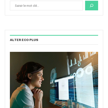
ALTER ECO PLUS