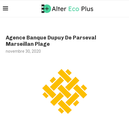
Agence Banque Dupuy De Parseval
Marseillan Plage
novembre 30, 2020