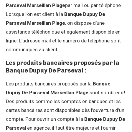
Parseval Marseillan Plage
par mail ou par téléphone.
Lorsque l’on est client à la
Banque Dupuy De
Parseval Marseillan Plage
, on dispose d’une
assistance téléphonique et également disponible en
ligne. L’adresse mail et le numéro de téléphone sont
communiqués au client.
Les produits bancaires proposés par la
Banque Dupuy De Parseval :
Les produits bancaires proposés par la
Banque
Dupuy De Parseval Marseillan Plage
sont nombreux !
Des produits comme les comptes en banques et les
cartes bancaires sont disponibles dès l’ouverture d’un
compte. Pour ouvrir un compte à la
Banque Dupuy De
Parseval
en agence, il faut être majeure et fournir