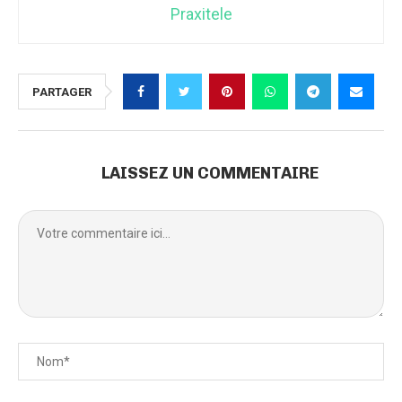
Praxitele
PARTAGER
LAISSEZ UN COMMENTAIRE