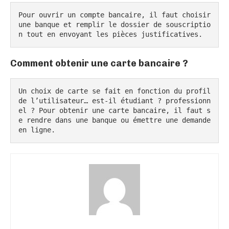
Pour ouvrir un compte bancaire, il faut choisir 
une banque et remplir le dossier de souscriptio
n tout en envoyant les pièces justificatives.
Comment obtenir une carte bancaire ?
Un choix de carte se fait en fonction du profil 
de l’utilisateur… est-il étudiant ? professionn
el ? Pour obtenir une carte bancaire, il faut s
e rendre dans une banque ou émettre une demande 
en ligne.