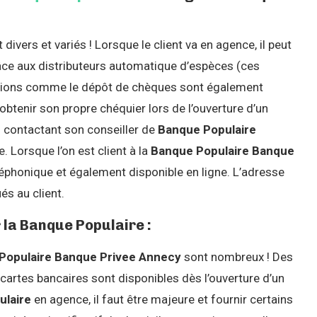
 divers et variés ! Lorsque le client va en agence, il peut
ce aux distributeurs automatique d’espèces (ces
actions comme le dépôt de chèques sont également
 obtenir son propre chéquier lors de l’ouverture d’un
n contactant son conseiller de
Banque Populaire
. Lorsque l’on est client à la
Banque Populaire Banque
léphonique et également disponible en ligne. L’adresse
s au client.
 la Banque Populaire :
Populaire Banque Privee Annecy
sont nombreux ! Des
artes bancaires sont disponibles dès l’ouverture d’un
ulaire
en agence, il faut être majeure et fournir certains