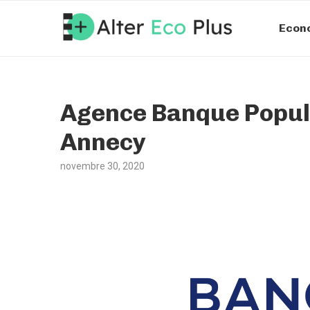
Econ
Agence Banque Popul
Annecy
novembre 30, 2020