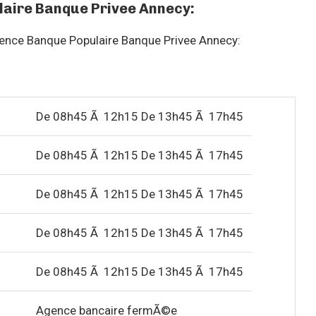
laire Banque Privee Annecy:
agence Banque Populaire Banque Privee Annecy:
De 08h45 Ã 12h15 De 13h45 Ã 17h45
De 08h45 Ã 12h15 De 13h45 Ã 17h45
De 08h45 Ã 12h15 De 13h45 Ã 17h45
De 08h45 Ã 12h15 De 13h45 Ã 17h45
De 08h45 Ã 12h15 De 13h45 Ã 17h45
Agence bancaire fermÃ©e