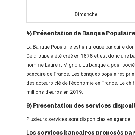
Dimanche:
4) Présentation de Banque Populair
La Banque Populaire est un groupe bancaire dont 
Ce groupe a été créé en 1878 et est donc une ba
nomme Laurent Mignon. La banque a pour société
bancaire de France. Les banques populaires pri
des acteurs clé de l’économie en France. Le chiff
millions d’euros en 2019.
6) Présentation des services disponi
Plusieurs services sont disponibles en agence !
Les services bancaires proposés pa