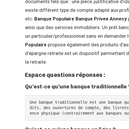
documents tels que : une pièce justificative d’iden
existe différent type de compte adapté aux prof
etc.
Banque Populaire Banque Privee Annecy
ainsi que des services immobiliers. Un prêt banc
un particulier/professionnel sans en demander
Populaire
propose également des produits d’assu
d’épargne retraite est un dispositif permettant
la retraite.
Espace questions réponses :
Qu’est-ce qu’une banque traditionnelle 
Une banque traditionnelle est une banque qu
dits, des ouvertures de compte, des livrets
ence physique (contrairement aux banques ou