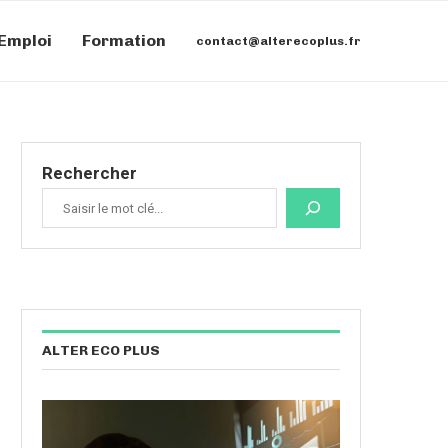
Emploi
Formation
contact@alterecoplus.fr
Rechercher
ALTER ECO PLUS