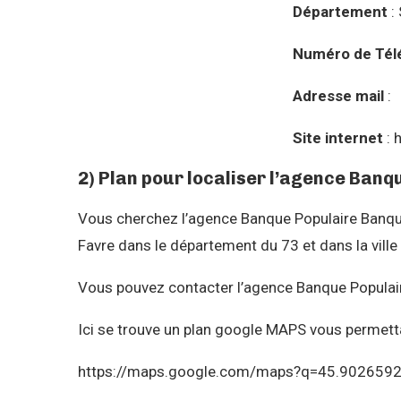
Département
:
Numéro de Tél
Adresse mail
:
Site internet
: 
2) Plan pour localiser l’agence Ban
Vous cherchez l’agence Banque Populaire Banqu
Favre dans le département du 73 et dans la vi
Vous pouvez contacter l’agence Banque Populai
Ici se trouve un plan google MAPS vous permetta
https://maps.google.com/maps?q=45.902659