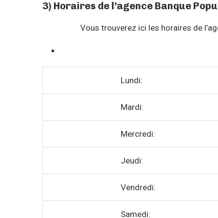
3) Horaires de l’agence Banque Popu
Vous trouverez ici les horaires de l’
Lundi:
Mardi:
Mercredi:
Jeudi:
Vendredi:
Samedi: