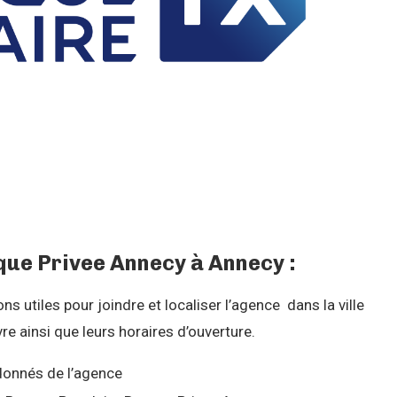
ue Privee Annecy à Annecy :
 utiles pour joindre et localiser l’agence dans la ville
e ainsi que leurs horaires d’ouverture.
onnés de l’agence