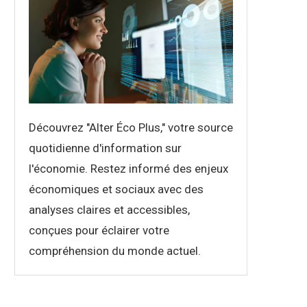
Découvrez "Alter Éco Plus," votre source
quotidienne d'information sur
l'économie. Restez informé des enjeux
économiques et sociaux avec des
analyses claires et accessibles,
conçues pour éclairer votre
compréhension du monde actuel.