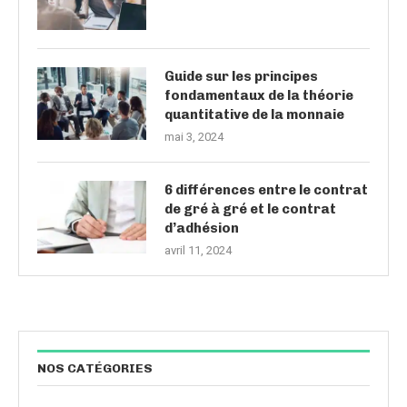
Guide sur les principes
fondamentaux de la théorie
quantitative de la monnaie
mai 3, 2024
6 différences entre le contrat
de gré à gré et le contrat
d’adhésion
avril 11, 2024
NOS CATÉGORIES