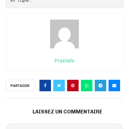
en ligne.
Praxitele
PARTAGER
LAISSEZ UN COMMENTAIRE