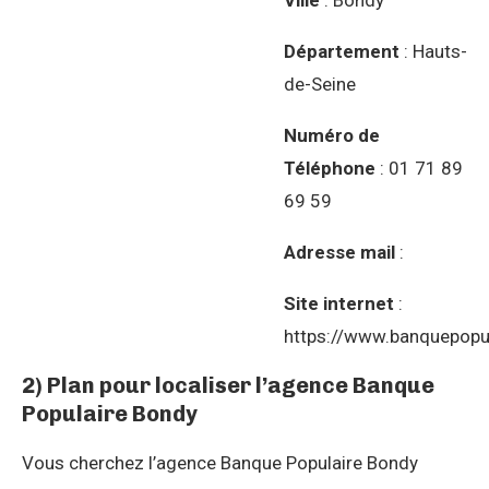
Département
: Hauts-
de-Seine
Numéro de
Téléphone
: 01 71 89
69 59
Adresse mail
:
Site internet
:
https://www.banquepopul
2) Plan pour localiser l’agence Banque
Populaire Bondy
Vous cherchez l’agence Banque Populaire Bondy