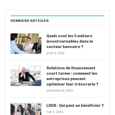
DERNIERS ARTICLES
Quels sont les 5 métiers
incontournables dans le
secteur bancaire ?
août 4, 2026
Solutions de financement
court terme : comment les
entreprises peuvent
optimiser leur trésorerie ?
décembre 8, 2025
LDDS : Qui peut en bénéficier ?
mai 5, 2024