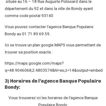
située au 16 – 18 Rue Auguste Polissard dans le
département du 92 et dans la ville de Bondy ayant
comme code postal 93140
Vous pouvez contacter l’agence Banque Populaire
Bondy au 01 71 89 69 59 .
Ici se trouve un plan google MAPS vous permettant de
trouver sa position exacte :
https://maps.google.com/maps?
q=48.9046068,2.4803574&hl=es;z=14&output=embed
3) Horaires de l’agence Banque Populaire
Bondy:
Vous trouverez ici les horaires de l’agence Banque
Populaire Bondy: