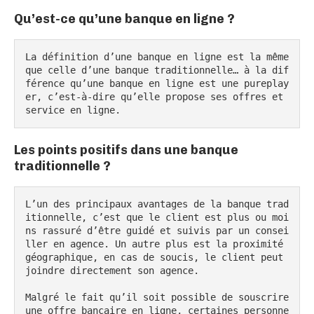
Qu’est-ce qu’une banque en ligne ?
La définition d’une banque en ligne est la même 
que celle d’une banque traditionnelle… à la dif
férence qu’une banque en ligne est une pureplay
er, c’est-à-dire qu’elle propose ses offres et 
service en ligne.
Les points positifs dans une banque
traditionnelle ?
L’un des principaux avantages de la banque trad
itionnelle, c’est que le client est plus ou moi
ns rassuré d’être guidé et suivis par un consei
ller en agence. Un autre plus est la proximité 
géographique, en cas de soucis, le client peut 
joindre directement son agence.

Malgré le fait qu’il soit possible de souscrire 
une offre bancaire en ligne, certaines personne