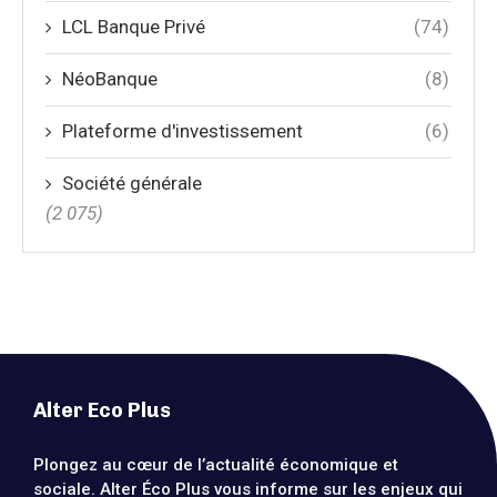
LCL Banque Privé
(74)
NéoBanque
(8)
Plateforme d'investissement
(6)
Société générale
(2 075)
Alter Eco Plus
Plongez au cœur de l’actualité économique et
sociale. Alter Éco Plus vous informe sur les enjeux qui