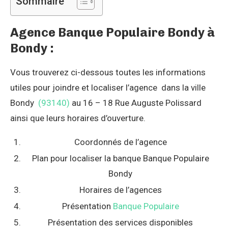
Sommaire
Agence Banque Populaire Bondy à
Bondy :
Vous trouverez ci-dessous toutes les informations
utiles pour joindre et localiser l’agence dans la ville
Bondy
(93140)
au 16 – 18 Rue Auguste Polissard
ainsi que leurs horaires d’ouverture.
Coordonnés de l’agence
Plan pour localiser la banque Banque Populaire
Bondy
Horaires de l’agences
Présentation
Banque Populaire
Présentation des services disponibles