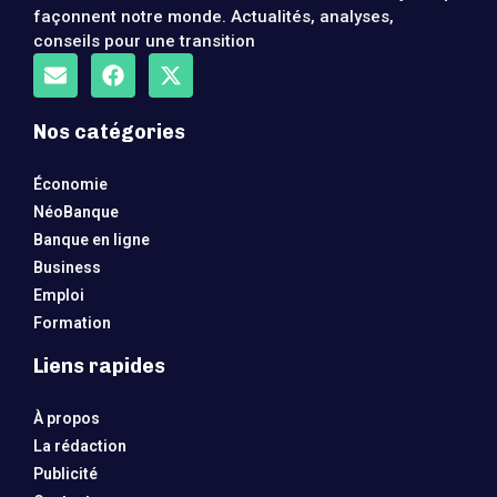
façonnent notre monde. Actualités, analyses,
conseils pour une transition
Nos catégories
Économie
NéoBanque
Banque en ligne
Business
Emploi
Formation
Liens rapides
À propos
La rédaction
Publicité