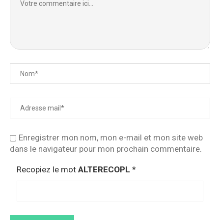
Enregistrer mon nom, mon e-mail et mon site web
dans le navigateur pour mon prochain commentaire.
Recopiez le mot
ALTERECOPL
*