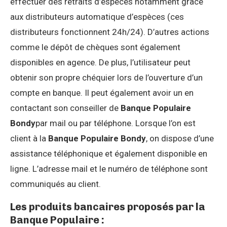
effectuer des retraits d’espèces notamment grâce
aux distributeurs automatique d’espèces (ces
distributeurs fonctionnent 24h/24). D’autres actions
comme le dépôt de chèques sont également
disponibles en agence. De plus, l’utilisateur peut
obtenir son propre chéquier lors de l’ouverture d’un
compte en banque. Il peut également avoir un en
contactant son conseiller de
Banque Populaire
Bondy
par mail ou par téléphone. Lorsque l’on est
client à la
Banque Populaire Bondy
, on dispose d’une
assistance téléphonique et également disponible en
ligne. L’adresse mail et le numéro de téléphone sont
communiqués au client.
Les produits bancaires proposés par la
Banque Populaire :