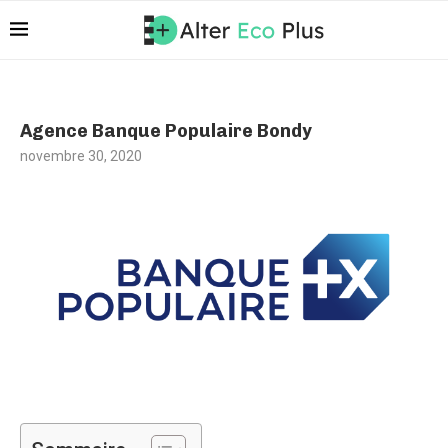
Agence Banque Populaire Bondy
novembre 30, 2020