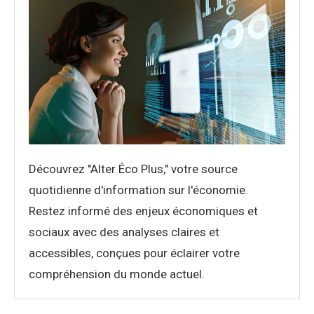
Découvrez "Alter Éco Plus," votre source
quotidienne d'information sur l'économie.
Restez informé des enjeux économiques et
sociaux avec des analyses claires et
accessibles, conçues pour éclairer votre
compréhension du monde actuel.