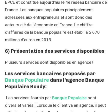
BPCE et constitue aujourd’hui le 4e réseau bancaire de
France. Les banques populaires principalement
adressées aux entrepreneurs et sont donc des
acteurs clé de l’économie en France. Le chiffre
d’affaires de la banque populaire est établi à 5 670
millions d’euros en 2019.
6) Présentation des services disponibles
Plusieurs services sont disponibles en agence !
Les services bancaires proposés par
Banque Populaire
dans l’agence Banque
Populaire Bondy:
Les services fournis par
Banque Populaire
sont
divers et variés ! Lorsque le client va en agence, il peut