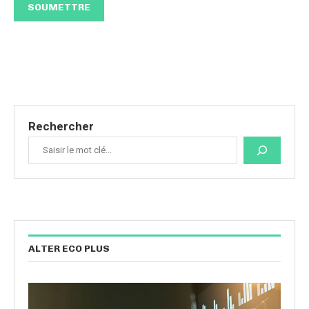
Rechercher
ALTER ECO PLUS