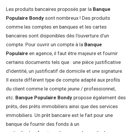
Les produits bancaires proposés par la
Banque
Populaire Bondy
sont nombreux ! Des produits
comme les comptes en banques et les cartes
bancaires sont disponibles dès l’ouverture d’un
compte. Pour ouvrir un compte à la
Banque
Populaire
en agence, il faut être majeure et fournir
certains documents tels que : une pièce justificative
d’identité, un justificatif de domicile et une signature.
Il existe différent type de compte adapté aux profils
du client comme le compte jeune / professionnel,
etc.
Banque Populaire Bondy
propose également des
prêts, des prêts immobiliers ainsi que des services
immobiliers. Un prêt bancaire est le fait pour une
banque de fournir des fonds à un