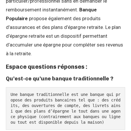
particulier/professionnel sans en demander le
remboursement instantanément.
Banque
Populaire
propose également des produits
d’assurances et des plans d’épargne retraite. Le plan
d’épargne retraite est un dispositif permettant
d’accumuler une épargne pour compléter ses revenus
à la retraite.
Espace questions réponses :
Qu’est-ce qu’une banque traditionnelle ?
Une banque traditionnelle est une banque qui pr
opose des produits bancaires tel que : des créd
its, des ouvertures de compte, des livrets ains
i que des plans d’épargne le tout dans une agen
ce physique (contrairement aux banques ou ligne 
ou tout est disponible depuis la maison)