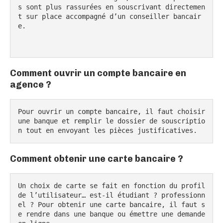
s sont plus rassurées en souscrivant directemen
t sur place accompagné d’un conseiller bancair
e.

Comment ouvrir un compte bancaire en
agence ?
Pour ouvrir un compte bancaire, il faut choisir 
une banque et remplir le dossier de souscriptio
n tout en envoyant les pièces justificatives.
Comment obtenir une carte bancaire ?
Un choix de carte se fait en fonction du profil 
de l’utilisateur… est-il étudiant ? professionn
el ? Pour obtenir une carte bancaire, il faut s
e rendre dans une banque ou émettre une demande 