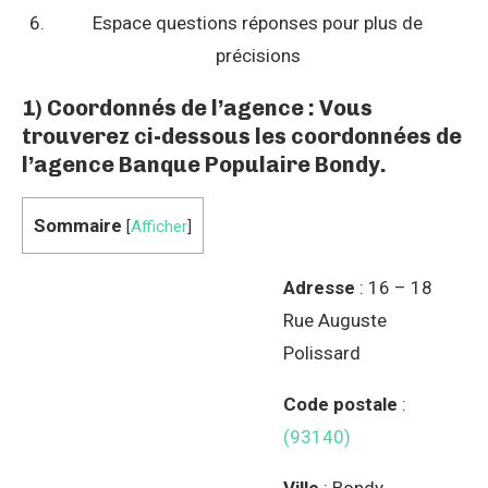
Espace questions réponses pour plus de
précisions
1) Coordonnés de l’agence : Vous
trouverez ci-dessous les coordonnées de
l’agence Banque Populaire Bondy.
Sommaire
[
Afficher
]
Adresse
: 16 – 18
Rue Auguste
Polissard
Code postale
:
(93140)
Ville
: Bondy