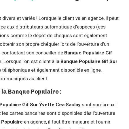
 divers et variés ! Lorsque le client va en agence, il peut
ce aux distributeurs automatique d’espèces (ces
actions comme le dépôt de chèques sont également
 obtenir son propre chéquier lors de l’ouverture d’un
n contactant son conseiller de
Banque Populaire Gif
. Lorsque l’on est client à la
Banque Populaire Gif Sur
e téléphonique et également disponible en ligne.
communiqués au client.
 la Banque Populaire :
opulaire Gif Sur Yvette Cea Saclay
sont nombreux !
es cartes bancaires sont disponibles dès l’ouverture
 Populaire
en agence, il faut être majeure et fournir