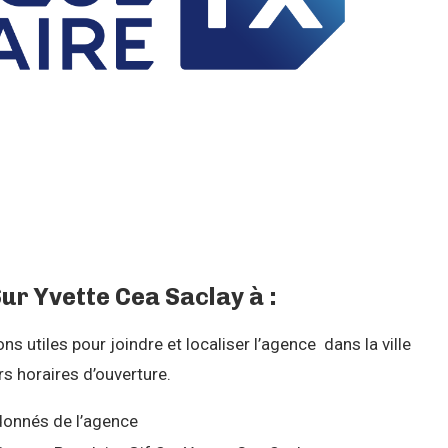
ur Yvette Cea Saclay à :
 utiles pour joindre et localiser l’agence dans la ville
s horaires d’ouverture.
onnés de l’agence