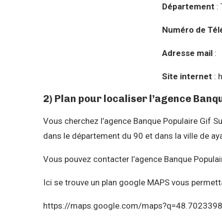
Département
: 
Numéro de Tél
Adresse mail
:
Site internet
: 
2) Plan pour localiser l’agence Banq
Vous cherchez l’agence Banque Populaire Gif S
dans le département du 90 et dans la ville de
Vous pouvez contacter l’agence Banque Populair
Ici se trouve un plan google MAPS vous permetta
https://maps.google.com/maps?q=48.702339