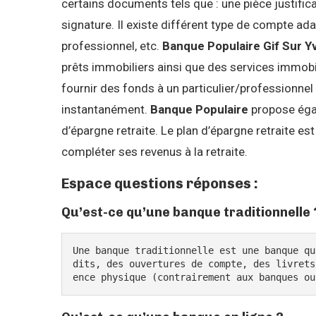
certains documents tels que : une pièce justificat
signature. Il existe différent type de compte ad
professionnel, etc.
Banque Populaire Gif Sur Y
prêts immobiliers ainsi que des services immobil
fournir des fonds à un particulier/professionn
instantanément.
Banque Populaire
propose égal
d’épargne retraite. Le plan d’épargne retraite e
compléter ses revenus à la retraite.
Espace questions réponses :
Qu’est-ce qu’une banque traditionnelle 
Une banque traditionnelle est une banque qu
dits, des ouvertures de compte, des livrets
ence physique (contrairement aux banques ou