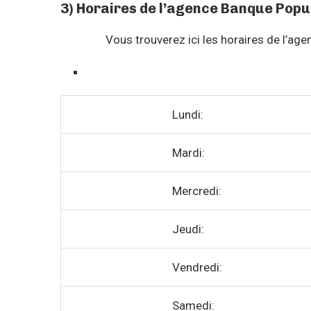
3) Horaires de l’agence Banque Popul
Vous trouverez ici les horaires de l’ag
Lundi:
Mardi:
Mercredi:
Jeudi:
Vendredi:
Samedi: