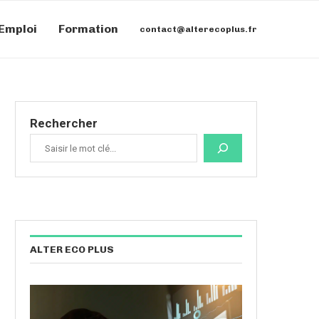
Emploi
Formation
contact@alterecoplus.fr
Rechercher
ALTER ECO PLUS