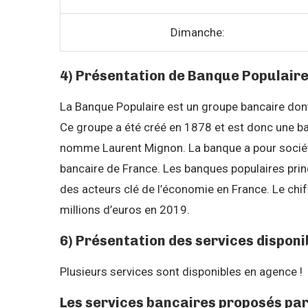
Dimanche:
4) Présentation de Banque Populair
La Banque Populaire est un groupe bancaire dont 
Ce groupe a été créé en 1878 et est donc une ba
nomme Laurent Mignon. La banque a pour société
bancaire de France. Les banques populaires pri
des acteurs clé de l’économie en France. Le chiff
millions d’euros en 2019.
6) Présentation des services disponi
Plusieurs services sont disponibles en agence !
Les services bancaires proposés pa