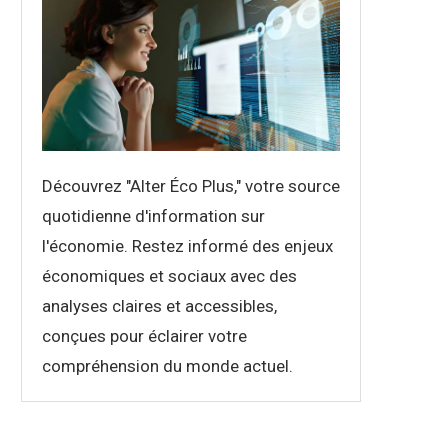
Découvrez "Alter Éco Plus," votre source
quotidienne d'information sur
l'économie. Restez informé des enjeux
économiques et sociaux avec des
analyses claires et accessibles,
conçues pour éclairer votre
compréhension du monde actuel.