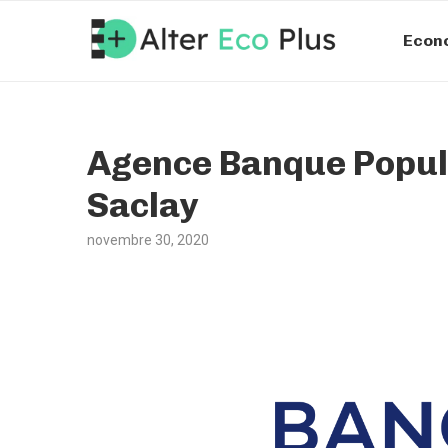
Econ
Agence Banque Popula
Saclay
novembre 30, 2020