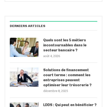
DERNIERS ARTICLES
Quels sont les 5 métiers
incontournables dans le
secteur bancaire ?
août 4, 2026
Solutions de financement
court terme : comment les
entreprises peuvent
optimiser leur trésorerie ?
décembre 8, 2025
LDDS : Qui peut en bénéficier ?