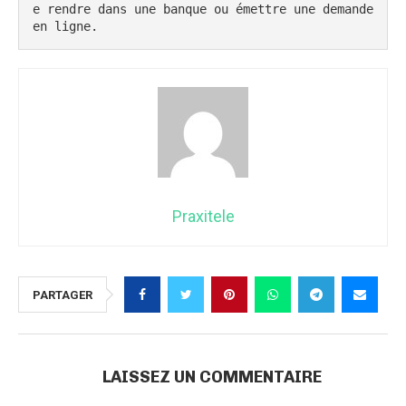
e rendre dans une banque ou émettre une demande 
en ligne.
Praxitele
PARTAGER
LAISSEZ UN COMMENTAIRE