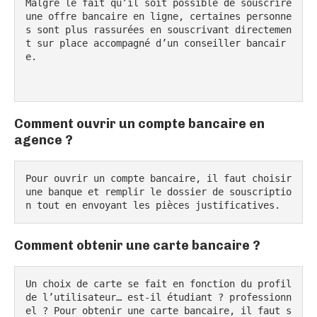
Malgré le fait qu’il soit possible de souscrire 
une offre bancaire en ligne, certaines personne
s sont plus rassurées en souscrivant directemen
t sur place accompagné d’un conseiller bancair
e.

Comment ouvrir un compte bancaire en
agence ?
Pour ouvrir un compte bancaire, il faut choisir 
une banque et remplir le dossier de souscriptio
n tout en envoyant les pièces justificatives.
Comment obtenir une carte bancaire ?
Un choix de carte se fait en fonction du profil 
de l’utilisateur… est-il étudiant ? professionn
el ? Pour obtenir une carte bancaire, il faut s