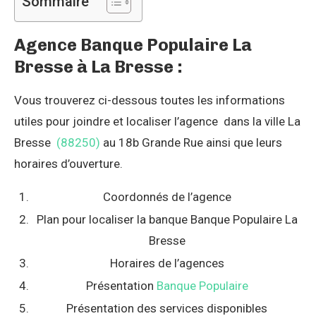
Sommaire
Agence Banque Populaire La
Bresse à La Bresse :
Vous trouverez ci-dessous toutes les informations
utiles pour joindre et localiser l’agence dans la ville La
Bresse
(88250)
au 18b Grande Rue ainsi que leurs
horaires d’ouverture.
Coordonnés de l’agence
Plan pour localiser la banque Banque Populaire La
Bresse
Horaires de l’agences
Présentation
Banque Populaire
Présentation des services disponibles