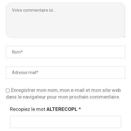
Enregistrer mon nom, mon e-mail et mon site web
dans le navigateur pour mon prochain commentaire.
Recopiez le mot
ALTERECOPL
*