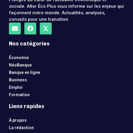
sociale. Alter Éco Plus vous informe sur les enjeux qui
façonnent notre monde. Actualités, analyses,
conseils pour une transition
Nos catégories
Économie
NéoBanque
Banque en ligne
Business
Emploi
Formation
Liens rapides
À propos
La rédaction