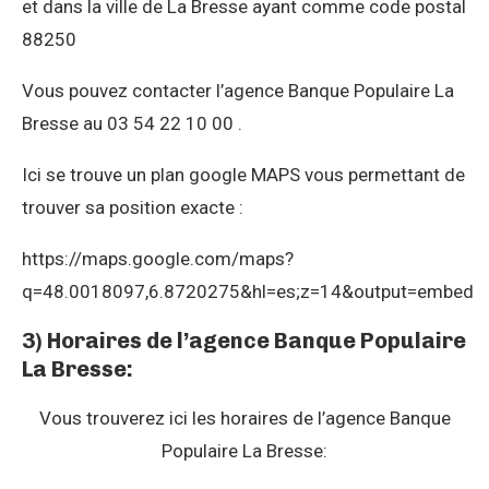
et dans la ville de La Bresse ayant comme code postal
88250
Vous pouvez contacter l’agence Banque Populaire La
Bresse au 03 54 22 10 00 .
Ici se trouve un plan google MAPS vous permettant de
trouver sa position exacte :
https://maps.google.com/maps?
q=48.0018097,6.8720275&hl=es;z=14&output=embed
3) Horaires de l’agence Banque Populaire
La Bresse:
Vous trouverez ici les horaires de l’agence Banque
Populaire La Bresse: