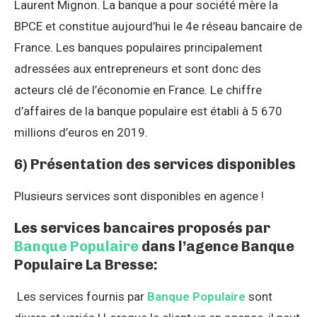
Laurent Mignon. La banque a pour société mère la
BPCE et constitue aujourd’hui le 4e réseau bancaire de
France. Les banques populaires principalement
adressées aux entrepreneurs et sont donc des
acteurs clé de l’économie en France. Le chiffre
d’affaires de la banque populaire est établi à 5 670
millions d’euros en 2019.
6) Présentation des services disponibles
Plusieurs services sont disponibles en agence !
Les services bancaires proposés par
Banque Populaire
dans l’agence Banque
Populaire La Bresse:
Les services fournis par
Banque Populaire
sont