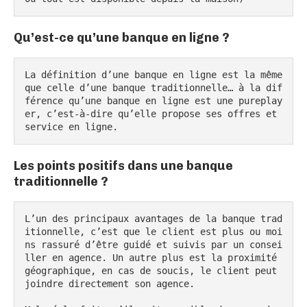
Qu’est-ce qu’une banque en ligne ?
La définition d’une banque en ligne est la même 
que celle d’une banque traditionnelle… à la dif
férence qu’une banque en ligne est une pureplay
er, c’est-à-dire qu’elle propose ses offres et 
service en ligne.
Les points positifs dans une banque
traditionnelle ?
L’un des principaux avantages de la banque trad
itionnelle, c’est que le client est plus ou moi
ns rassuré d’être guidé et suivis par un consei
ller en agence. Un autre plus est la proximité 
géographique, en cas de soucis, le client peut 
joindre directement son agence.
