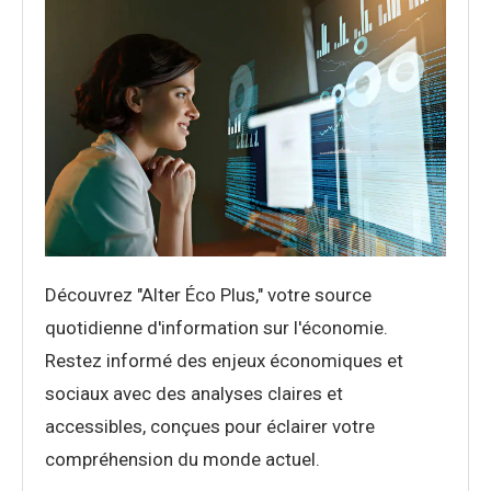
Découvrez "Alter Éco Plus," votre source
quotidienne d'information sur l'économie.
Restez informé des enjeux économiques et
sociaux avec des analyses claires et
accessibles, conçues pour éclairer votre
compréhension du monde actuel.