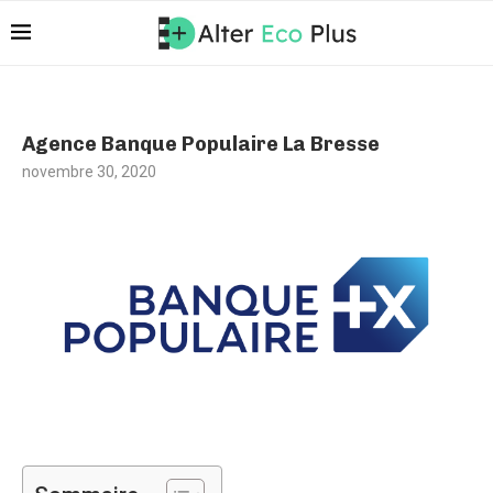
Agence Banque Populaire La Bresse
novembre 30, 2020