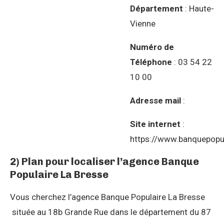
Département
: Haute-
Vienne
Numéro de
Téléphone
: 03 54 22
10 00
Adresse mail
:
Site internet
:
https://www.banquepopul
2) Plan pour localiser l’agence Banque
Populaire La Bresse
Vous cherchez l’agence Banque Populaire La Bresse
située au 18b Grande Rue dans le département du 87