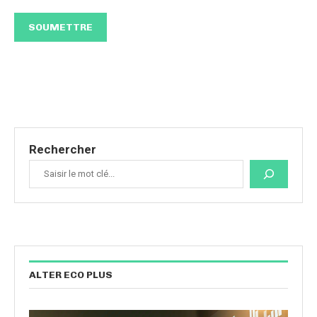
Rechercher
ALTER ECO PLUS