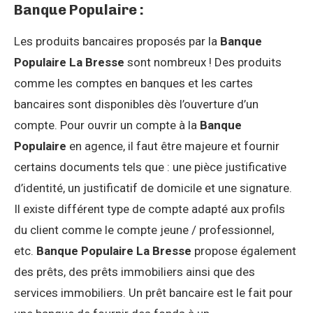
Banque Populaire :
Les produits bancaires proposés par la
Banque
Populaire La Bresse
sont nombreux ! Des produits
comme les comptes en banques et les cartes
bancaires sont disponibles dès l’ouverture d’un
compte. Pour ouvrir un compte à la
Banque
Populaire
en agence, il faut être majeure et fournir
certains documents tels que : une pièce justificative
d’identité, un justificatif de domicile et une signature.
Il existe différent type de compte adapté aux profils
du client comme le compte jeune / professionnel,
etc.
Banque Populaire La Bresse
propose également
des prêts, des prêts immobiliers ainsi que des
services immobiliers. Un prêt bancaire est le fait pour