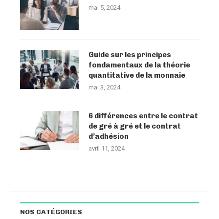
mai 5, 2024
Guide sur les principes
fondamentaux de la théorie
quantitative de la monnaie
mai 3, 2024
6 différences entre le contrat
de gré à gré et le contrat
d’adhésion
avril 11, 2024
NOS CATÉGORIES