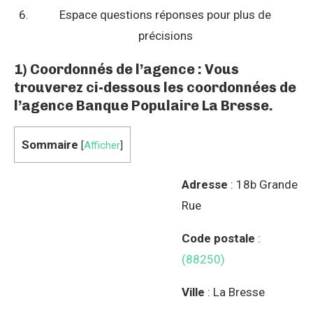
Espace questions réponses pour plus de
précisions
1) Coordonnés de l’agence : Vous
trouverez ci-dessous les coordonnées de
l’agence Banque Populaire La Bresse.
Sommaire
[
Afficher
]
Adresse
: 18b Grande
Rue
Code postale
:
(88250)
Ville
: La Bresse