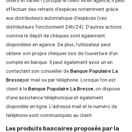
divers et variés ! Lorsque le client va en agence, il peut
effectuer des retraits d’espèces notamment grâce
aux distributeurs automatique d’espèces (ces
distributeurs fonctionnent 24h/24). D’autres actions
comme le dépôt de chèques sont également
disponibles en agence. De plus, l’utilisateur peut
obtenir son propre chéquier lors de l’ouverture d’un
compte en banque. Il peut également avoir un en
contactant son conseiller de
Banque Populaire La
Bresse
par mail ou par téléphone. Lorsque l’on est
client à la
Banque Populaire La Bresse
, on dispose
d’une assistance téléphonique et également
disponible en ligne. L’adresse mail et le numéro de
téléphone sont communiqués au client.
Les produits bancaires proposés par la