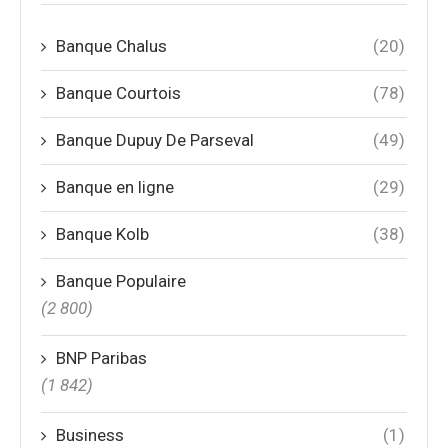
Banque Chalus
(20)
Banque Courtois
(78)
Banque Dupuy De Parseval
(49)
Banque en ligne
(29)
Banque Kolb
(38)
Banque Populaire
(2 800)
BNP Paribas
(1 842)
Business
(1)