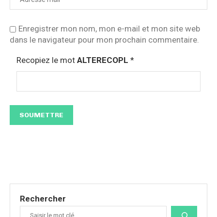
Enregistrer mon nom, mon e-mail et mon site web
dans le navigateur pour mon prochain commentaire.
Recopiez le mot
ALTERECOPL
*
Rechercher