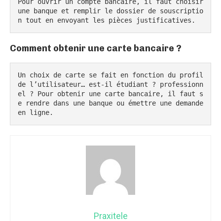
Pour ouvrir un compte bancaire, il faut choisir 
une banque et remplir le dossier de souscriptio
n tout en envoyant les pièces justificatives.
Comment obtenir une carte bancaire ?
Un choix de carte se fait en fonction du profil 
de l’utilisateur… est-il étudiant ? professionn
el ? Pour obtenir une carte bancaire, il faut s
e rendre dans une banque ou émettre une demande 
en ligne.
Praxitele