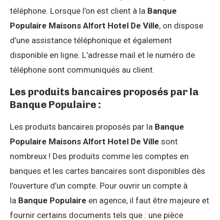
téléphone. Lorsque l’on est client à la
Banque
Populaire Maisons Alfort Hotel De Ville
, on dispose
d’une assistance téléphonique et également
disponible en ligne. L’adresse mail et le numéro de
téléphone sont communiqués au client.
Les produits bancaires proposés par la
Banque Populaire :
Les produits bancaires proposés par la
Banque
Populaire Maisons Alfort Hotel De Ville
sont
nombreux ! Des produits comme les comptes en
banques et les cartes bancaires sont disponibles dès
l’ouverture d’un compte. Pour ouvrir un compte à
la
Banque Populaire
en agence, il faut être majeure et
fournir certains documents tels que : une pièce