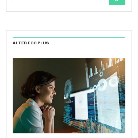
ALTER ECO PLUS