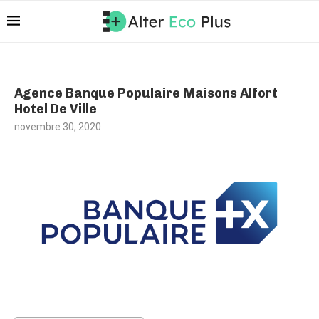
Agence Banque Populaire Maisons Alfort
Hotel De Ville
novembre 30, 2020