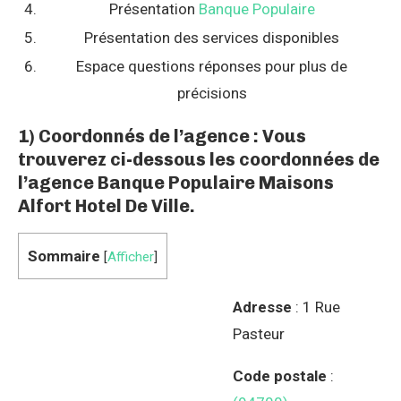
Présentation
Banque Populaire
Présentation des services disponibles
Espace questions réponses pour plus de
précisions
1) Coordonnés de l’agence : Vous
trouverez ci-dessous les coordonnées de
l’agence Banque Populaire Maisons
Alfort Hotel De Ville.
Sommaire
[
Afficher
]
Adresse
: 1 Rue
Pasteur
Code postale
: