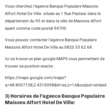
Vous cherchez l’agence Banque Populaire Maisons
Alfort Hotel De Ville située au 1 Rue Pasteur dans le
département du 93 et dans la ville de Maisons Alfort
ayant comme code postal 94700
Vous pouvez contacter l’agence Banque Populaire
Maisons Alfort Hotel De Ville au 0820 33 62 68 .
Ici se trouve un plan google MAPS vous permettant de
trouver sa position exacte :
https://maps.google.com/maps?
q=48.8007158,2.4310098&hl=es;z=14&output=embed
3) Horaires de l’agence Banque Populaire
Maisons Alfort Hotel De Ville: