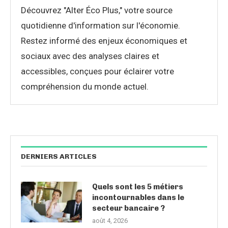
Découvrez "Alter Éco Plus," votre source
quotidienne d'information sur l'économie.
Restez informé des enjeux économiques et
sociaux avec des analyses claires et
accessibles, conçues pour éclairer votre
compréhension du monde actuel.
DERNIERS ARTICLES
Quels sont les 5 métiers
incontournables dans le
secteur bancaire ?
août 4, 2026