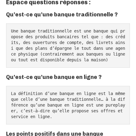
Espace questions réponses :
Qu’est-ce qu’une banque traditionnelle ?
Une banque traditionnelle est une banque qui pr
opose des produits bancaires tel que : des créd
its, des ouvertures de compte, des livrets ains
i que des plans d’épargne le tout dans une agen
ce physique (contrairement aux banques ou ligne 
ou tout est disponible depuis la maison)
Qu’est-ce qu’une banque en ligne ?
La définition d’une banque en ligne est la même 
que celle d’une banque traditionnelle… à la dif
férence qu’une banque en ligne est une pureplay
er, c’est-à-dire qu’elle propose ses offres et 
service en ligne.
Les points positifs dans une banque