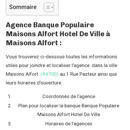
Sommaire
Agence Banque Populaire
Maisons Alfort Hotel De Ville à
Maisons Alfort :
Vous trouverez ci-dessous toutes les informations
utiles pour joindre et localiser l’agence dans la ville
Maisons Alfort
(94700)
au 1 Rue Pasteur ainsi que
leurs horaires d’ouverture.
Coordonnés de l’agence
Plan pour localiser la banque Banque Populaire
Maisons Alfort Hotel De Ville
Horaires de l’agences