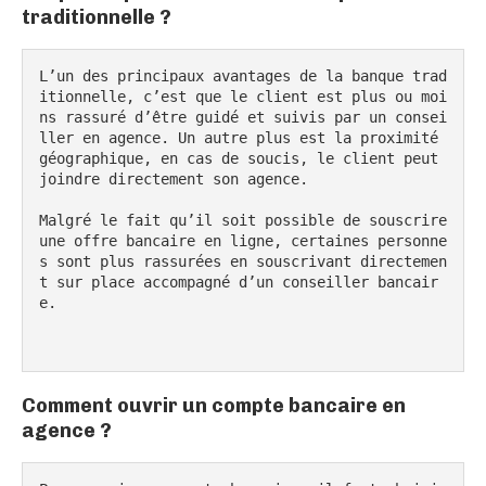
traditionnelle ?
L’un des principaux avantages de la banque trad
itionnelle, c’est que le client est plus ou moi
ns rassuré d’être guidé et suivis par un consei
ller en agence. Un autre plus est la proximité 
géographique, en cas de soucis, le client peut 
joindre directement son agence.

Malgré le fait qu’il soit possible de souscrire 
une offre bancaire en ligne, certaines personne
s sont plus rassurées en souscrivant directemen
t sur place accompagné d’un conseiller bancair
e.

Comment ouvrir un compte bancaire en
agence ?