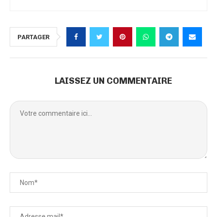
PARTAGER
LAISSEZ UN COMMENTAIRE