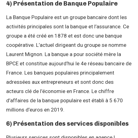
4) Présentation de Banque Populaire
La Banque Populaire est un groupe bancaire dont les
activités principales sont la banque et l’assurance. Ce
groupe a été créé en 1878 et est donc une banque
coopérative. L’actuel dirigeant du groupe se nomme
Laurent Mignon. La banque a pour société mère la
BPCE et constitue aujourd’hui le 4e réseau bancaire de
France. Les banques populaires principalement
adressées aux entrepreneurs et sont donc des
acteurs clé de l’économie en France. Le chiffre
d’affaires de la banque populaire est établi à 5 670
millions d’euros en 2019.
6) Présentation des services disponibles
Plusieurs services sont disponibles en agence !