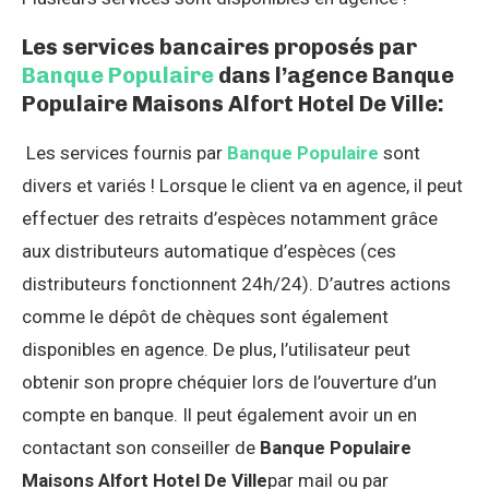
Les services bancaires proposés par
Banque Populaire
dans l’agence Banque
Populaire Maisons Alfort Hotel De Ville:
Les services fournis par
Banque Populaire
sont
divers et variés ! Lorsque le client va en agence, il peut
effectuer des retraits d’espèces notamment grâce
aux distributeurs automatique d’espèces (ces
distributeurs fonctionnent 24h/24). D’autres actions
comme le dépôt de chèques sont également
disponibles en agence. De plus, l’utilisateur peut
obtenir son propre chéquier lors de l’ouverture d’un
compte en banque. Il peut également avoir un en
contactant son conseiller de
Banque Populaire
Maisons Alfort Hotel De Ville
par mail ou par