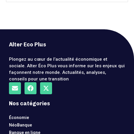
Alter Eco Plus
Plongez au cœur de l’actualité économique et
sociale. Alter Éco Plus vous informe sur les enjeux qui
façonnent notre monde. Actualités, analyses,
conseils pour une transition
Nos catégories
Économie
NéoBanque
Banque en ligne