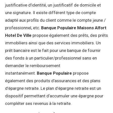
justificative d’identité, un justificatif de domicile et
une signature. Il existe différent type de compte
adapté aux profils du client comme le compte jeune /
professionnel, etc.
Banque Populaire Maisons Alfort
Hotel De Ville
propose également des prêts, des prêts
immobiliers ainsi que des services immobiliers. Un
prêt bancaire est le fait pour une banque de fournir
des fonds à un particulier/professionnel sans en
demander le remboursement
instantanément.
Banque Populaire
propose
également des produits d’assurances et des plans
d’épargne retraite. Le plan d’épargne retraite est un
dispositif permettant d’accumuler une épargne pour
compléter ses revenus à la retraite.