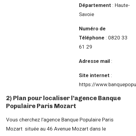
Département
: Haute-
Savoie
Numéro de
Téléphone
: 0820 33
61 29
Adresse mail
:
Site internet
:
https://www.banquepopul
2) Plan pour localiser l’agence Banque
Populaire Paris Mozart
Vous cherchez l’agence Banque Populaire Paris
Mozart située au 46 Avenue Mozart dans le