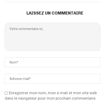
LAISSEZ UN COMMENTAIRE
Enregistrer mon nom, mon e-mail et mon site web
dans le navigateur pour mon prochain commentaire.