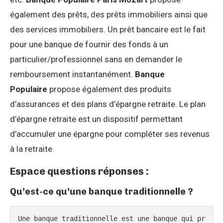
également des prêts, des prêts immobiliers ainsi que
des services immobiliers. Un prêt bancaire est le fait
pour une banque de fournir des fonds à un
particulier/professionnel sans en demander le
remboursement instantanément.
Banque
Populaire
propose également des produits
d’assurances et des plans d’épargne retraite. Le plan
d’épargne retraite est un dispositif permettant
d’accumuler une épargne pour compléter ses revenus
à la retraite.
Espace questions réponses :
Qu’est-ce qu’une banque traditionnelle ?
Une banque traditionnelle est une banque qui pr