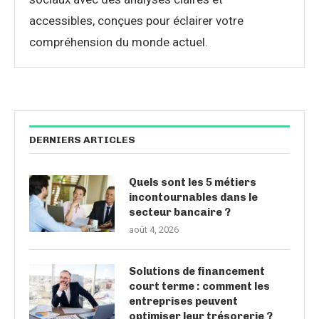
accessibles, conçues pour éclairer votre
compréhension du monde actuel.
DERNIERS ARTICLES
Quels sont les 5 métiers
incontournables dans le
secteur bancaire ?
août 4, 2026
Solutions de financement
court terme : comment les
entreprises peuvent
optimiser leur trésorerie ?