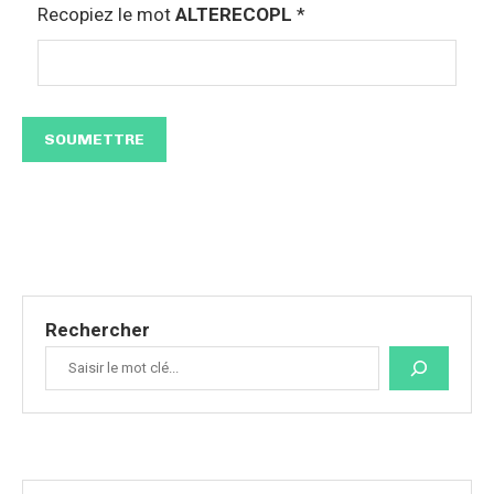
Recopiez le mot
ALTERECOPL
*
Rechercher