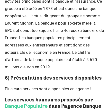
activités principales sont la banque et l’assurance. Ce
groupe a été créé en 1878 et est donc une banque
coopérative. L’actuel dirigeant du groupe se nomme
Laurent Mignon. La banque a pour société mère la
BPCE et constitue aujourd’hui le 4e réseau bancaire de
France. Les banques populaires principalement
adressées aux entrepreneurs et sont donc des
acteurs clé de l’économie en France. Le chiffre
d’affaires de la banque populaire est établi à 5 670
millions d’euros en 2019.
6) Présentation des services disponibles
Plusieurs services sont disponibles en agence !
Les services bancaires proposés par
Banque Populaire
dans l’agence Banque