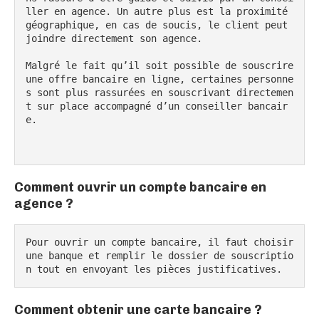
ller en agence. Un autre plus est la proximité 
géographique, en cas de soucis, le client peut 
joindre directement son agence.

Malgré le fait qu’il soit possible de souscrire 
une offre bancaire en ligne, certaines personne
s sont plus rassurées en souscrivant directemen
t sur place accompagné d’un conseiller bancair
e.

Comment ouvrir un compte bancaire en
agence ?
Pour ouvrir un compte bancaire, il faut choisir 
une banque et remplir le dossier de souscriptio
n tout en envoyant les pièces justificatives.
Comment obtenir une carte bancaire ?