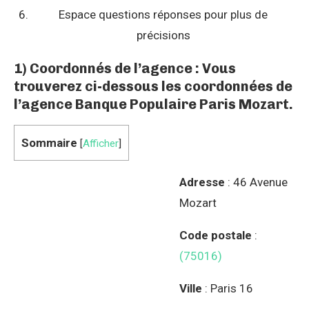
Espace questions réponses pour plus de
précisions
1) Coordonnés de l’agence : Vous
trouverez ci-dessous les coordonnées de
l’agence Banque Populaire Paris Mozart.
Sommaire
[
Afficher
]
Adresse
: 46 Avenue
Mozart
Code postale
:
(75016)
Ville
: Paris 16