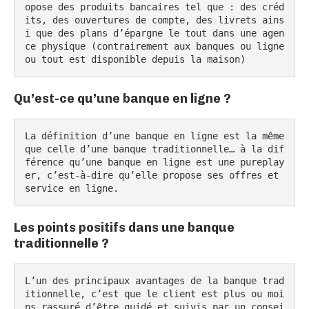
opose des produits bancaires tel que : des créd
its, des ouvertures de compte, des livrets ains
i que des plans d’épargne le tout dans une agen
ce physique (contrairement aux banques ou ligne 
ou tout est disponible depuis la maison)
Qu’est-ce qu’une banque en ligne ?
La définition d’une banque en ligne est la même 
que celle d’une banque traditionnelle… à la dif
férence qu’une banque en ligne est une pureplay
er, c’est-à-dire qu’elle propose ses offres et 
service en ligne.
Les points positifs dans une banque
traditionnelle ?
L’un des principaux avantages de la banque trad
itionnelle, c’est que le client est plus ou moi
ns rassuré d’être guidé et suivis par un consei