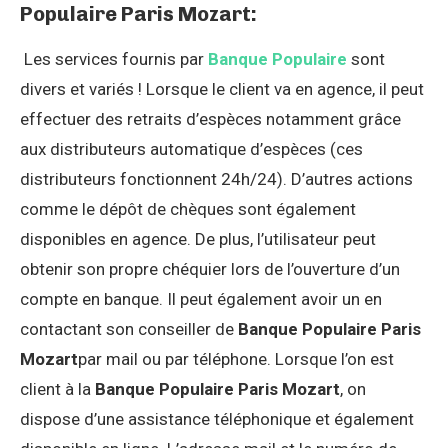
Populaire Paris Mozart:
Les services fournis par
Banque Populaire
sont
divers et variés ! Lorsque le client va en agence, il peut
effectuer des retraits d’espèces notamment grâce
aux distributeurs automatique d’espèces (ces
distributeurs fonctionnent 24h/24). D’autres actions
comme le dépôt de chèques sont également
disponibles en agence. De plus, l’utilisateur peut
obtenir son propre chéquier lors de l’ouverture d’un
compte en banque. Il peut également avoir un en
contactant son conseiller de
Banque Populaire Paris
Mozart
par mail ou par téléphone. Lorsque l’on est
client à la
Banque Populaire Paris Mozart
, on
dispose d’une assistance téléphonique et également