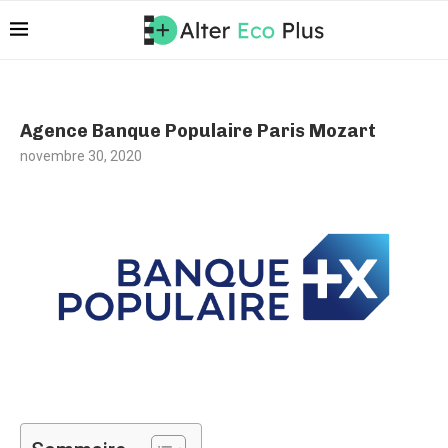
Agence Banque Populaire Paris Mozart
novembre 30, 2020