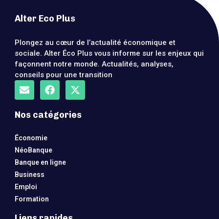
Alter Eco Plus
Plongez au cœur de l’actualité économique et
sociale. Alter Éco Plus vous informe sur les enjeux qui
façonnent notre monde. Actualités, analyses,
conseils pour une transition
Nos catégories
Économie
NéoBanque
Banque en ligne
Business
Emploi
Formation
Liens rapides