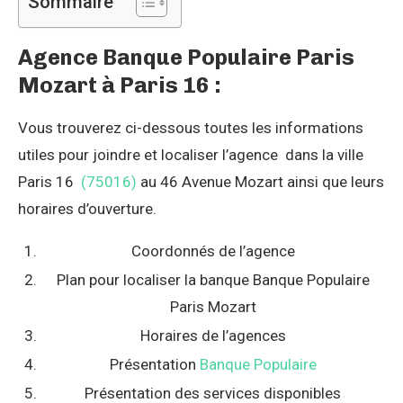
Sommaire
Agence Banque Populaire Paris
Mozart à Paris 16 :
Vous trouverez ci-dessous toutes les informations
utiles pour joindre et localiser l’agence dans la ville
Paris 16
(75016)
au 46 Avenue Mozart ainsi que leurs
horaires d’ouverture.
Coordonnés de l’agence
Plan pour localiser la banque Banque Populaire
Paris Mozart
Horaires de l’agences
Présentation
Banque Populaire
Présentation des services disponibles