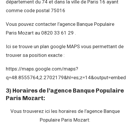
département du 74 et dans la ville de Paris 16 ayant
comme code postal 75016
Vous pouvez contacter l’agence Banque Populaire
Paris Mozart au 0820 33 61 29 .
Ici se trouve un plan google MAPS vous permettant de
trouver sa position exacte :
https://maps.google.com/maps?
q=48.8555764,2.2702179&hl=es;z=14&output=embed
3) Horaires de l’agence Banque Populaire
Paris Mozart:
Vous trouverez ici les horaires de l’agence Banque
Populaire Paris Mozart: