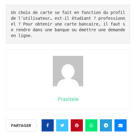
Un choix de carte se fait en fonction du profil 
de l’utilisateur… est-il étudiant ? professionn
el ? Pour obtenir une carte bancaire, il faut s
e rendre dans une banque ou émettre une demande 
en ligne.
Praxitele
PARTAGER