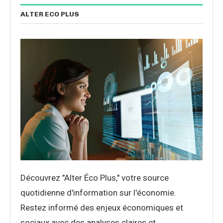
ALTER ECO PLUS
Découvrez "Alter Éco Plus," votre source
quotidienne d'information sur l'économie.
Restez informé des enjeux économiques et
sociaux avec des analyses claires et