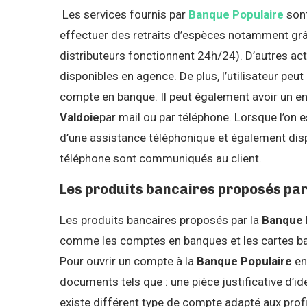
Les services fournis par
Banque Populaire
sont
effectuer des retraits d’espèces notamment grâ
distributeurs fonctionnent 24h/24). D’autres 
disponibles en agence. De plus, l’utilisateur peut
compte en banque. Il peut également avoir un e
Valdoie
par mail ou par téléphone. Lorsque l’on es
d’une assistance téléphonique et également disp
téléphone sont communiqués au client.
Les produits bancaires proposés par
Les produits bancaires proposés par la
Banque 
comme les comptes en banques et les cartes ban
Pour ouvrir un compte à la
Banque Populaire
en 
documents tels que : une pièce justificative d’iden
existe différent type de compte adapté aux prof