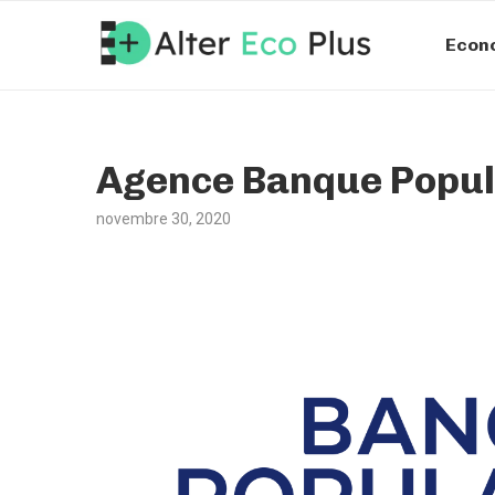
Econ
Agence Banque Popul
novembre 30, 2020