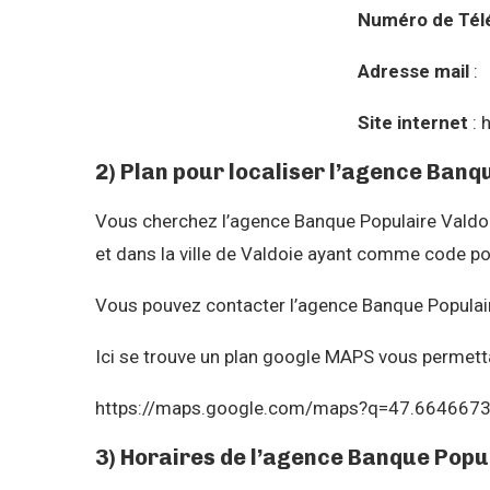
Numéro de Tél
Adresse mail
:
Site internet
: 
2) Plan pour localiser l’agence Banq
Vous cherchez l’agence Banque Populaire Valdo
et dans la ville de Valdoie ayant comme code p
Vous pouvez contacter l’agence Banque Populair
Ici se trouve un plan google MAPS vous permetta
https://maps.google.com/maps?q=47.664667
3) Horaires de l’agence Banque Popul