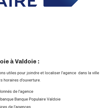
ie à Valdoie :
 utiles pour joindre et localiser l’agence dans la ville
s horaires d’ouverture.
onnés de l’agence
la banque Banque Populaire Valdoie
ires de l’agences