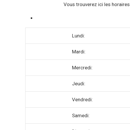
Vous trouverez ici les horaire
Lundi:
Mardi:
Mercredi:
Jeudi:
Vendredi:
Samedi: