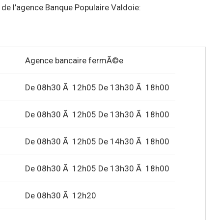
s de l’agence Banque Populaire Valdoie:
Agence bancaire fermÃ©e
De 08h30 Ã 12h05 De 13h30 Ã 18h00
De 08h30 Ã 12h05 De 13h30 Ã 18h00
De 08h30 Ã 12h05 De 14h30 Ã 18h00
De 08h30 Ã 12h05 De 13h30 Ã 18h00
De 08h30 Ã 12h20