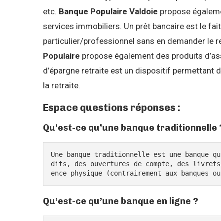
etc.
Banque Populaire Valdoie
propose égalemen
services immobiliers. Un prêt bancaire est le fa
particulier/professionnel sans en demander le
Populaire
propose également des produits d’assu
d’épargne retraite est un dispositif permettant
la retraite.
Espace questions réponses :
Qu’est-ce qu’une banque traditionnelle 
Une banque traditionnelle est une banque qu
dits, des ouvertures de compte, des livrets
ence physique (contrairement aux banques ou
Qu’est-ce qu’une banque en ligne ?