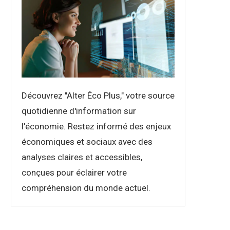
Découvrez "Alter Éco Plus," votre source
quotidienne d'information sur
l'économie. Restez informé des enjeux
économiques et sociaux avec des
analyses claires et accessibles,
conçues pour éclairer votre
compréhension du monde actuel.