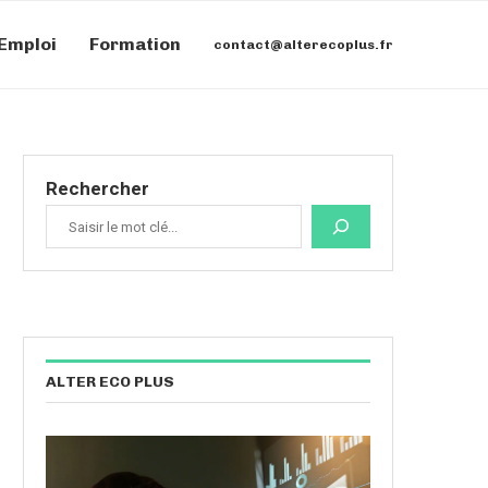
Emploi
Formation
contact@alterecoplus.fr
Rechercher
ALTER ECO PLUS