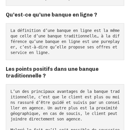
Qu’est-ce qu’une banque en ligne ?
La définition d’une banque en ligne est la même 
que celle d’une banque traditionnelle… à la dif
férence qu’une banque en ligne est une pureplay
er, c’est-à-dire qu’elle propose ses offres et 
service en ligne.
Les points positifs dans une banque
traditionnelle ?
L’un des principaux avantages de la banque trad
itionnelle, c’est que le client est plus ou moi
ns rassuré d’être guidé et suivis par un consei
ller en agence. Un autre plus est la proximité 
géographique, en cas de soucis, le client peut 
joindre directement son agence.

Malgré le fait qu’il soit possible de souscrire 