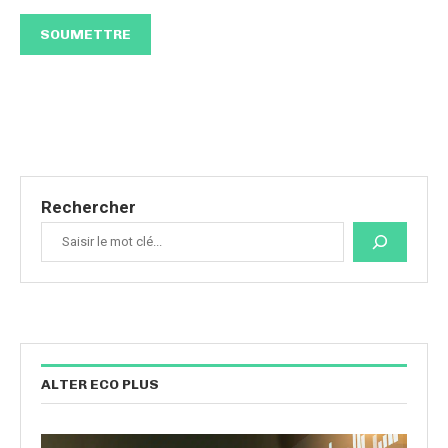
Rechercher
ALTER ECO PLUS