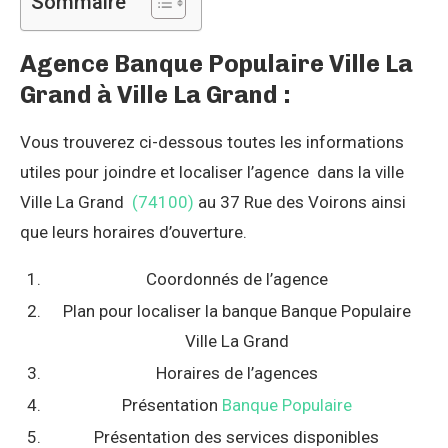
Sommaire
Agence Banque Populaire Ville La
Grand à Ville La Grand :
Vous trouverez ci-dessous toutes les informations
utiles pour joindre et localiser l’agence dans la ville
Ville La Grand
(74100)
au 37 Rue des Voirons ainsi
que leurs horaires d’ouverture.
Coordonnés de l’agence
Plan pour localiser la banque Banque Populaire
Ville La Grand
Horaires de l’agences
Présentation
Banque Populaire
Présentation des services disponibles