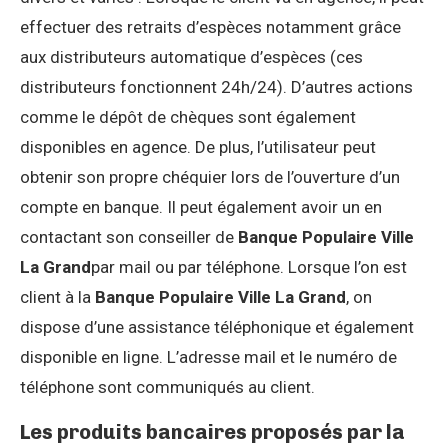
effectuer des retraits d’espèces notamment grâce
aux distributeurs automatique d’espèces (ces
distributeurs fonctionnent 24h/24). D’autres actions
comme le dépôt de chèques sont également
disponibles en agence. De plus, l’utilisateur peut
obtenir son propre chéquier lors de l’ouverture d’un
compte en banque. Il peut également avoir un en
contactant son conseiller de
Banque Populaire Ville
La Grand
par mail ou par téléphone. Lorsque l’on est
client à la
Banque Populaire Ville La Grand
, on
dispose d’une assistance téléphonique et également
disponible en ligne. L’adresse mail et le numéro de
téléphone sont communiqués au client.
Les produits bancaires proposés par la