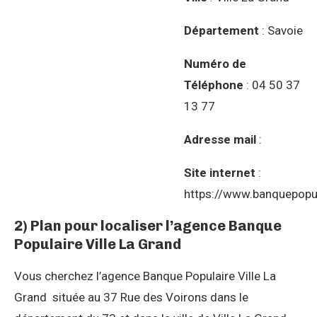
Département
: Savoie
Numéro de
Téléphone
: 04 50 37
13 77
Adresse mail
:
Site internet
:
https://www.banquepopul
2) Plan pour localiser l’agence Banque
Populaire Ville La Grand
Vous cherchez l’agence Banque Populaire Ville La
Grand située au 37 Rue des Voirons dans le