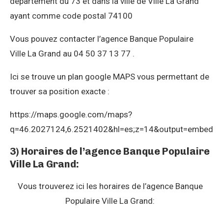
département du 73 et dans la ville de Ville La Grand
ayant comme code postal 74100
Vous pouvez contacter l’agence Banque Populaire
Ville La Grand au 04 50 37 13 77 .
Ici se trouve un plan google MAPS vous permettant de
trouver sa position exacte :
https://maps.google.com/maps?
q=46.2027124,6.2521402&hl=es;z=14&output=embed
3) Horaires de l’agence Banque Populaire
Ville La Grand:
Vous trouverez ici les horaires de l’agence Banque
Populaire Ville La Grand: