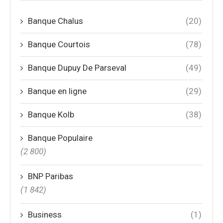
Banque Chalus
(20)
Banque Courtois
(78)
Banque Dupuy De Parseval
(49)
Banque en ligne
(29)
Banque Kolb
(38)
Banque Populaire
(2 800)
BNP Paribas
(1 842)
Business
(1)