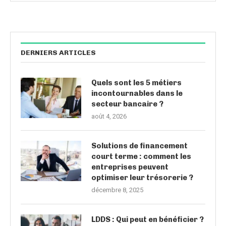
DERNIERS ARTICLES
Quels sont les 5 métiers
incontournables dans le
secteur bancaire ?
août 4, 2026
Solutions de financement
court terme : comment les
entreprises peuvent
optimiser leur trésorerie ?
décembre 8, 2025
LDDS : Qui peut en bénéficier ?