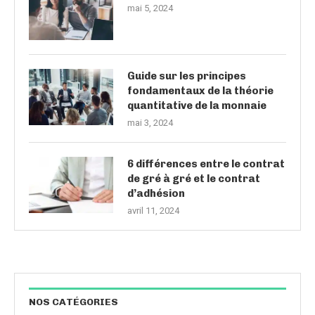
mai 5, 2024
Guide sur les principes
fondamentaux de la théorie
quantitative de la monnaie
mai 3, 2024
6 différences entre le contrat
de gré à gré et le contrat
d’adhésion
avril 11, 2024
NOS CATÉGORIES