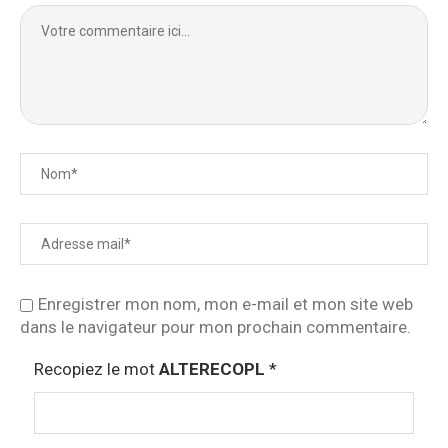
Enregistrer mon nom, mon e-mail et mon site web
dans le navigateur pour mon prochain commentaire.
Recopiez le mot
ALTERECOPL
*