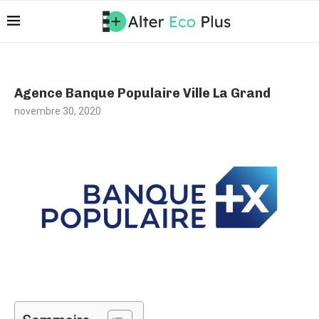
Agence Banque Populaire Ville La Grand
novembre 30, 2020