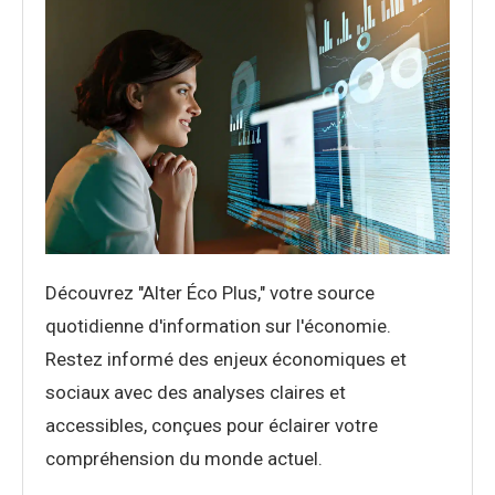
Découvrez "Alter Éco Plus," votre source
quotidienne d'information sur l'économie.
Restez informé des enjeux économiques et
sociaux avec des analyses claires et
accessibles, conçues pour éclairer votre
compréhension du monde actuel.