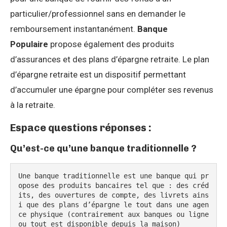
particulier/professionnel sans en demander le
remboursement instantanément.
Banque
Populaire
propose également des produits
d’assurances et des plans d’épargne retraite. Le plan
d’épargne retraite est un dispositif permettant
d’accumuler une épargne pour compléter ses revenus
à la retraite.
Espace questions réponses :
Qu’est-ce qu’une banque traditionnelle ?
Une banque traditionnelle est une banque qui pr
opose des produits bancaires tel que : des créd
its, des ouvertures de compte, des livrets ains
i que des plans d’épargne le tout dans une agen
ce physique (contrairement aux banques ou ligne 
ou tout est disponible depuis la maison)