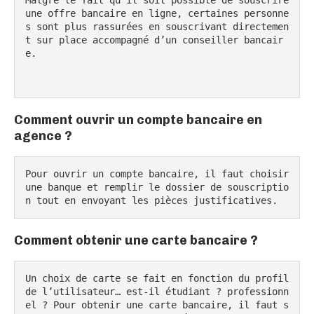
une offre bancaire en ligne, certaines personne
s sont plus rassurées en souscrivant directemen
t sur place accompagné d’un conseiller bancair
e.

Comment ouvrir un compte bancaire en
agence ?
Pour ouvrir un compte bancaire, il faut choisir 
une banque et remplir le dossier de souscriptio
n tout en envoyant les pièces justificatives.
Comment obtenir une carte bancaire ?
Un choix de carte se fait en fonction du profil 
de l’utilisateur… est-il étudiant ? professionn
el ? Pour obtenir une carte bancaire, il faut s