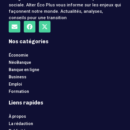
sociale. Alter Éco Plus vous informe sur les enjeux qui
façonnent notre monde. Actualités, analyses,
conseils pour une transition
Nos catégories
Économie
NéoBanque
Banque en ligne
Business
Emploi
Formation
Liens rapides
À propos
La rédaction