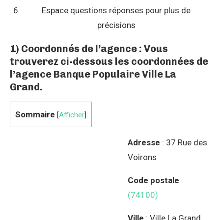
Espace questions réponses pour plus de
précisions
1) Coordonnés de l’agence : Vous
trouverez ci-dessous les coordonnées de
l’agence Banque Populaire Ville La
Grand.
Sommaire
[
Afficher
]
Adresse
: 37 Rue des
Voirons
Code postale
:
(74100)
Ville
: Ville La Grand