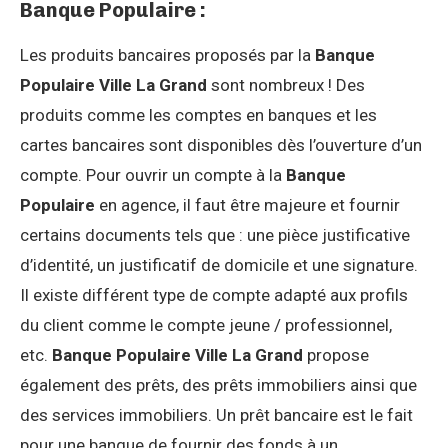
Banque Populaire :
Les produits bancaires proposés par la
Banque
Populaire Ville La Grand
sont nombreux ! Des
produits comme les comptes en banques et les
cartes bancaires sont disponibles dès l’ouverture d’un
compte. Pour ouvrir un compte à la
Banque
Populaire
en agence, il faut être majeure et fournir
certains documents tels que : une pièce justificative
d’identité, un justificatif de domicile et une signature.
Il existe différent type de compte adapté aux profils
du client comme le compte jeune / professionnel,
etc.
Banque Populaire Ville La Grand
propose
également des prêts, des prêts immobiliers ainsi que
des services immobiliers. Un prêt bancaire est le fait
pour une banque de fournir des fonds à un