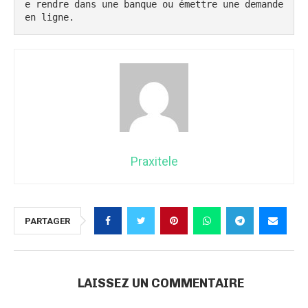
e rendre dans une banque ou émettre une demande 
en ligne.
Praxitele
PARTAGER
LAISSEZ UN COMMENTAIRE