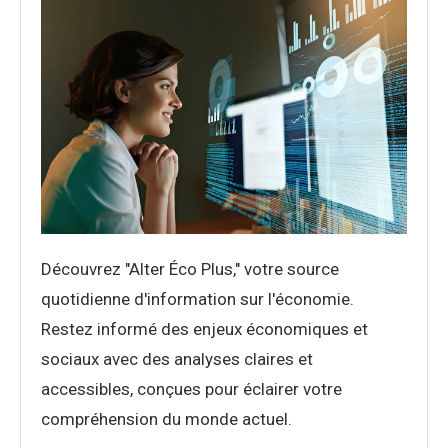
Découvrez "Alter Éco Plus," votre source
quotidienne d'information sur l'économie.
Restez informé des enjeux économiques et
sociaux avec des analyses claires et
accessibles, conçues pour éclairer votre
compréhension du monde actuel.