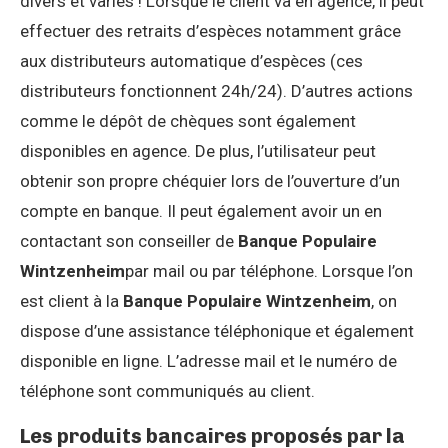
divers et variés ! Lorsque le client va en agence, il peut
effectuer des retraits d’espèces notamment grâce
aux distributeurs automatique d’espèces (ces
distributeurs fonctionnent 24h/24). D’autres actions
comme le dépôt de chèques sont également
disponibles en agence. De plus, l’utilisateur peut
obtenir son propre chéquier lors de l’ouverture d’un
compte en banque. Il peut également avoir un en
contactant son conseiller de
Banque Populaire
Wintzenheim
par mail ou par téléphone. Lorsque l’on
est client à la
Banque Populaire Wintzenheim
, on
dispose d’une assistance téléphonique et également
disponible en ligne. L’adresse mail et le numéro de
téléphone sont communiqués au client.
Les produits bancaires proposés par la