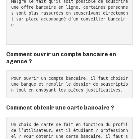
Malgré le fait qu’il soit possible de souscrire 
une offre bancaire en ligne, certaines personne
s sont plus rassurées en souscrivant directemen
t sur place accompagné d’un conseiller bancair
e.

Comment ouvrir un compte bancaire en
agence ?
Pour ouvrir un compte bancaire, il faut choisir 
une banque et remplir le dossier de souscriptio
n tout en envoyant les pièces justificatives.
Comment obtenir une carte bancaire ?
Un choix de carte se fait en fonction du profil 
de l’utilisateur… est-il étudiant ? professionn
el ? Pour obtenir une carte bancaire, il faut s