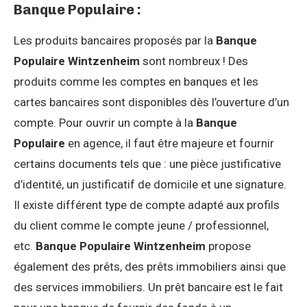
Banque Populaire :
Les produits bancaires proposés par la
Banque
Populaire Wintzenheim
sont nombreux ! Des
produits comme les comptes en banques et les
cartes bancaires sont disponibles dès l’ouverture d’un
compte. Pour ouvrir un compte à la
Banque
Populaire
en agence, il faut être majeure et fournir
certains documents tels que : une pièce justificative
d’identité, un justificatif de domicile et une signature.
Il existe différent type de compte adapté aux profils
du client comme le compte jeune / professionnel,
etc.
Banque Populaire Wintzenheim
propose
également des prêts, des prêts immobiliers ainsi que
des services immobiliers. Un prêt bancaire est le fait