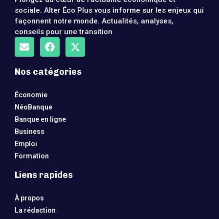
sociale. Alter Éco Plus vous informe sur les enjeux qui
façonnent notre monde. Actualités, analyses,
conseils pour une transition
Nos catégories
Économie
NéoBanque
Banque en ligne
Business
Emploi
Formation
Liens rapides
À propos
La rédaction