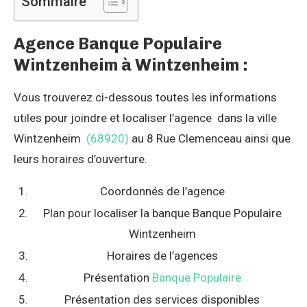
Sommaire
Agence Banque Populaire
Wintzenheim à Wintzenheim :
Vous trouverez ci-dessous toutes les informations
utiles pour joindre et localiser l’agence dans la ville
Wintzenheim
(68920)
au 8 Rue Clemenceau ainsi que
leurs horaires d’ouverture.
Coordonnés de l’agence
Plan pour localiser la banque Banque Populaire
Wintzenheim
Horaires de l’agences
Présentation
Banque Populaire
Présentation des services disponibles