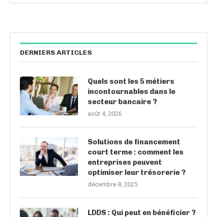
DERNIERS ARTICLES
Quels sont les 5 métiers
incontournables dans le
secteur bancaire ?
août 4, 2026
Solutions de financement
court terme : comment les
entreprises peuvent
optimiser leur trésorerie ?
décembre 8, 2025
LDDS : Qui peut en bénéficier ?