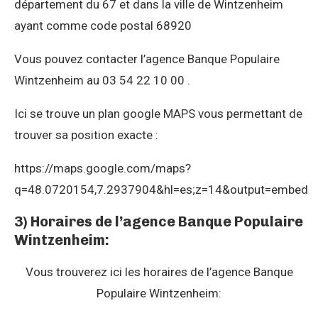
département du 67 et dans la ville de Wintzenheim
ayant comme code postal 68920
Vous pouvez contacter l’agence Banque Populaire
Wintzenheim au 03 54 22 10 00 .
Ici se trouve un plan google MAPS vous permettant de
trouver sa position exacte :
https://maps.google.com/maps?
q=48.0720154,7.2937904&hl=es;z=14&output=embed
3) Horaires de l’agence Banque Populaire
Wintzenheim:
Vous trouverez ici les horaires de l’agence Banque
Populaire Wintzenheim: