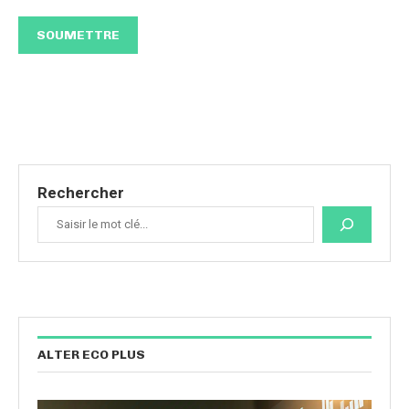
Rechercher
ALTER ECO PLUS