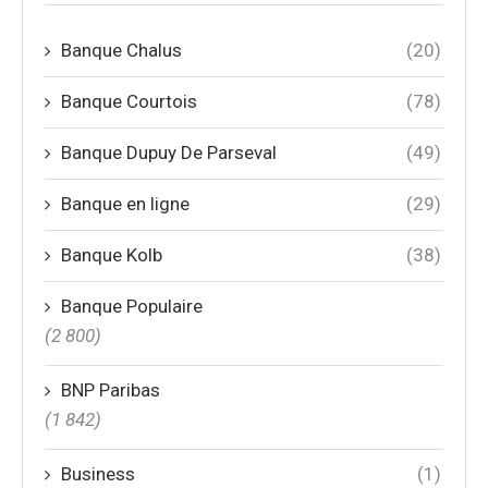
Banque Chalus
(20)
Banque Courtois
(78)
Banque Dupuy De Parseval
(49)
Banque en ligne
(29)
Banque Kolb
(38)
Banque Populaire
(2 800)
BNP Paribas
(1 842)
Business
(1)