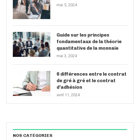
mai 5, 2024
Guide sur les principes
fondamentaux de la théorie
quantitative de la monnaie
mai 3, 2024
6 différences entre le contrat
de gré à gré et le contrat
d’adhésion
avril 11, 2024
NOS CATÉGORIES