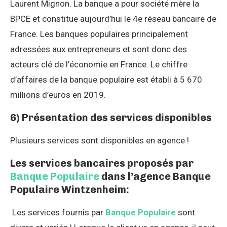
Laurent Mignon. La banque a pour société mère la
BPCE et constitue aujourd’hui le 4e réseau bancaire de
France. Les banques populaires principalement
adressées aux entrepreneurs et sont donc des
acteurs clé de l’économie en France. Le chiffre
d’affaires de la banque populaire est établi à 5 670
millions d’euros en 2019.
6) Présentation des services disponibles
Plusieurs services sont disponibles en agence !
Les services bancaires proposés par
Banque Populaire
dans l’agence Banque
Populaire Wintzenheim:
Les services fournis par
Banque Populaire
sont