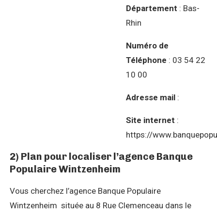
Département
: Bas-
Rhin
Numéro de
Téléphone
: 03 54 22
10 00
Adresse mail
:
Site internet
:
https://www.banquepopul
2) Plan pour localiser l’agence Banque
Populaire Wintzenheim
Vous cherchez l’agence Banque Populaire
Wintzenheim située au 8 Rue Clemenceau dans le