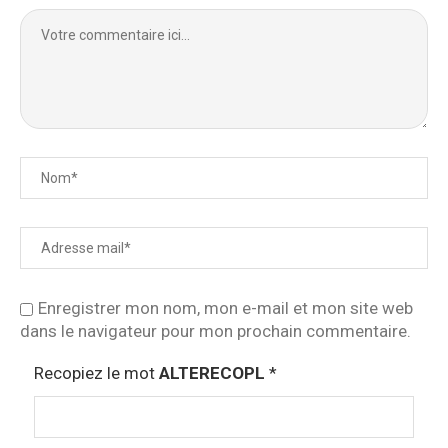
Enregistrer mon nom, mon e-mail et mon site web
dans le navigateur pour mon prochain commentaire.
Recopiez le mot
ALTERECOPL
*