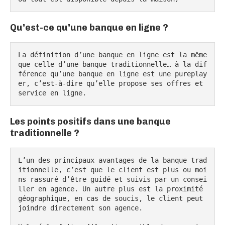
Qu’est-ce qu’une banque en ligne ?
La définition d’une banque en ligne est la même 
que celle d’une banque traditionnelle… à la dif
férence qu’une banque en ligne est une pureplay
er, c’est-à-dire qu’elle propose ses offres et 
service en ligne.
Les points positifs dans une banque
traditionnelle ?
L’un des principaux avantages de la banque trad
itionnelle, c’est que le client est plus ou moi
ns rassuré d’être guidé et suivis par un consei
ller en agence. Un autre plus est la proximité 
géographique, en cas de soucis, le client peut 
joindre directement son agence.
