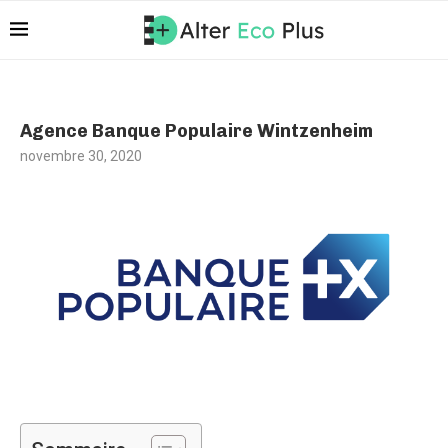
Agence Banque Populaire Wintzenheim
novembre 30, 2020