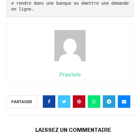
e rendre dans une banque ou émettre une demande 
en ligne.
Praxitele
PARTAGER
LAISSEZ UN COMMENTAIRE