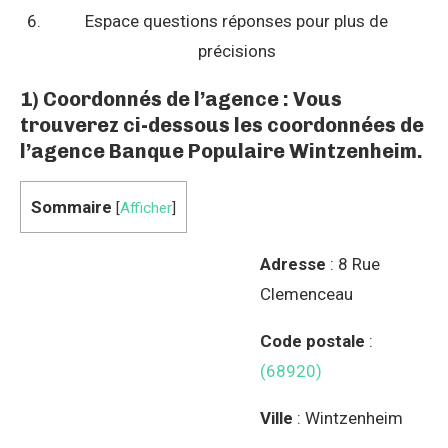
Espace questions réponses pour plus de
précisions
1) Coordonnés de l’agence : Vous
trouverez ci-dessous les coordonnées de
l’agence Banque Populaire Wintzenheim.
Sommaire
[
Afficher
]
Adresse
: 8 Rue
Clemenceau
Code postale
:
(68920)
Ville
: Wintzenheim