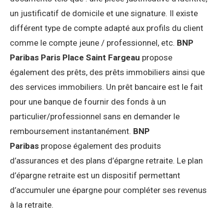
un justificatif de domicile et une signature. Il existe
différent type de compte adapté aux profils du client
comme le compte jeune / professionnel, etc.
BNP
Paribas Paris Place Saint Fargeau
propose
également des prêts, des prêts immobiliers ainsi que
des services immobiliers. Un prêt bancaire est le fait
pour une banque de fournir des fonds à un
particulier/professionnel sans en demander le
remboursement instantanément.
BNP
Paribas
propose également des produits
d’assurances et des plans d’épargne retraite. Le plan
d’épargne retraite est un dispositif permettant
d’accumuler une épargne pour compléter ses revenus
à la retraite.