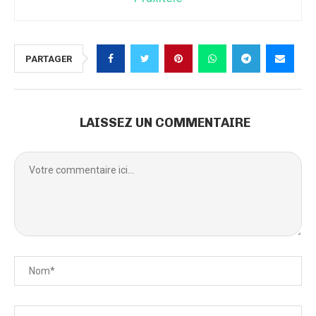
PARTAGER
LAISSEZ UN COMMENTAIRE