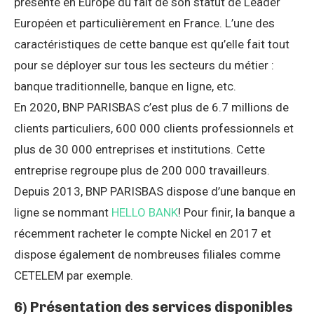
présente en Europe du fait de son statut de Leader
Européen et particulièrement en France. L’une des
caractéristiques de cette banque est qu’elle fait tout
pour se déployer sur tous les secteurs du métier :
banque traditionnelle, banque en ligne, etc.
En 2020, BNP PARISBAS c’est plus de 6.7 millions de
clients particuliers, 600 000 clients professionnels et
plus de 30 000 entreprises et institutions. Cette
entreprise regroupe plus de 200 000 travailleurs.
Depuis 2013, BNP PARISBAS dispose d’une banque en
ligne se nommant
HELLO BANK
! Pour finir, la banque a
récemment racheter le compte Nickel en 2017 et
dispose également de nombreuses filiales comme
CETELEM par exemple.
6) Présentation des services disponibles