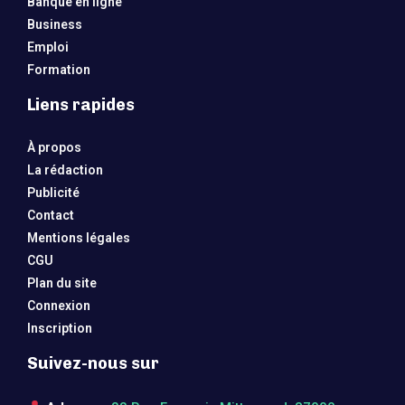
Banque en ligne
Business
Emploi
Formation
Liens rapides
À propos
La rédaction
Publicité
Contact
Mentions légales
CGU
Plan du site
Connexion
Inscription
Suivez-nous sur