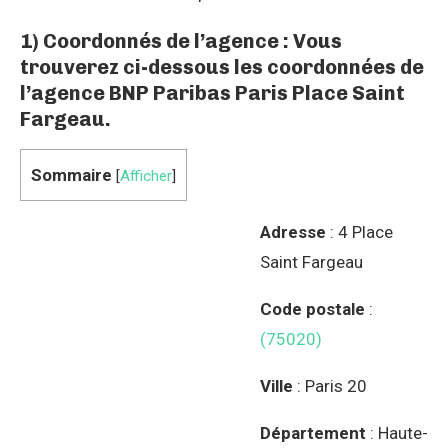
1) Coordonnés de l’agence : Vous
trouverez ci-dessous les coordonnées de
l’agence BNP Paribas Paris Place Saint
Fargeau.
Sommaire
[
Afficher
]
Adresse
: 4 Place
Saint Fargeau
Code postale
:
(75020)
Ville
: Paris 20
Département
: Haute-