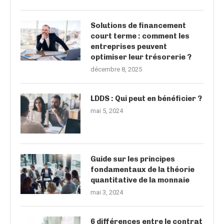
Solutions de financement
court terme : comment les
entreprises peuvent
optimiser leur trésorerie ?
décembre 8, 2025
LDDS : Qui peut en bénéficier ?
mai 5, 2024
Guide sur les principes
fondamentaux de la théorie
quantitative de la monnaie
mai 3, 2024
6 différences entre le contrat