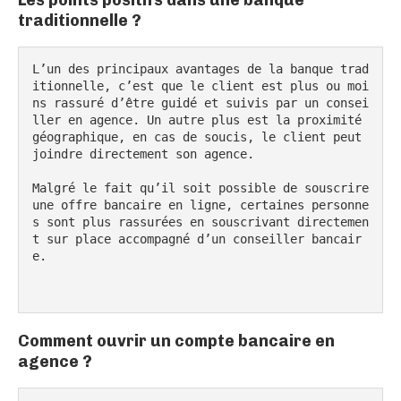
Les points positifs dans une banque
traditionnelle ?
L’un des principaux avantages de la banque trad
itionnelle, c’est que le client est plus ou moi
ns rassuré d’être guidé et suivis par un consei
ller en agence. Un autre plus est la proximité 
géographique, en cas de soucis, le client peut 
joindre directement son agence.

Malgré le fait qu’il soit possible de souscrire 
une offre bancaire en ligne, certaines personne
s sont plus rassurées en souscrivant directemen
t sur place accompagné d’un conseiller bancair
e.

Comment ouvrir un compte bancaire en
agence ?