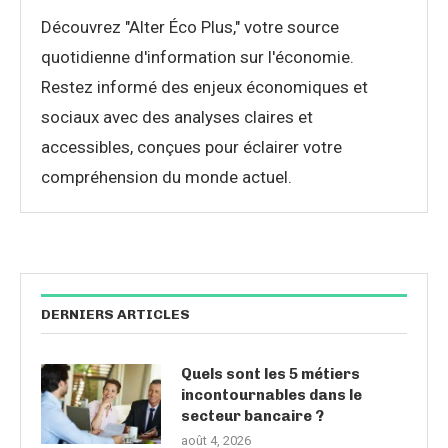
Découvrez "Alter Éco Plus," votre source
quotidienne d'information sur l'économie.
Restez informé des enjeux économiques et
sociaux avec des analyses claires et
accessibles, conçues pour éclairer votre
compréhension du monde actuel.
DERNIERS ARTICLES
Quels sont les 5 métiers
incontournables dans le
secteur bancaire ?
août 4, 2026