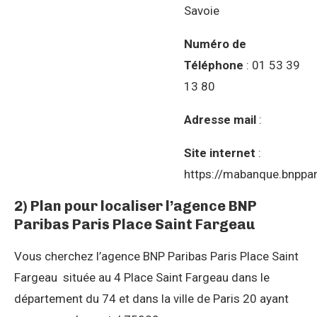
Savoie
Numéro de
Téléphone
: 01 53 39
13 80
Adresse mail
:
Site internet
:
https://mabanque.bnppar
2) Plan pour localiser l’agence BNP
Paribas Paris Place Saint Fargeau
Vous cherchez l’agence BNP Paribas Paris Place Saint
Fargeau située au 4 Place Saint Fargeau dans le
département du 74 et dans la ville de Paris 20 ayant