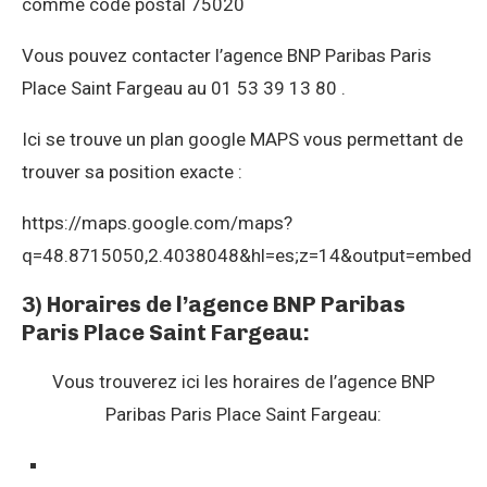
comme code postal 75020
Vous pouvez contacter l’agence BNP Paribas Paris
Place Saint Fargeau au 01 53 39 13 80 .
Ici se trouve un plan google MAPS vous permettant de
trouver sa position exacte :
https://maps.google.com/maps?
q=48.8715050,2.4038048&hl=es;z=14&output=embed
3) Horaires de l’agence BNP Paribas
Paris Place Saint Fargeau:
Vous trouverez ici les horaires de l’agence BNP
Paribas Paris Place Saint Fargeau: