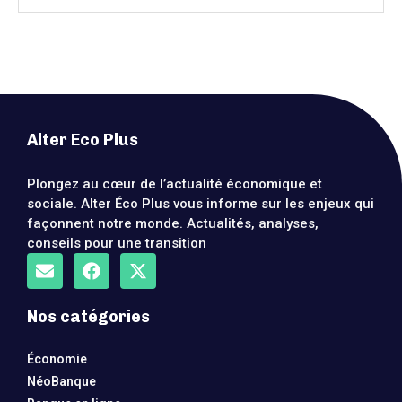
Alter Eco Plus
Plongez au cœur de l’actualité économique et
sociale. Alter Éco Plus vous informe sur les enjeux qui
façonnent notre monde. Actualités, analyses,
conseils pour une transition
Nos catégories
Économie
NéoBanque