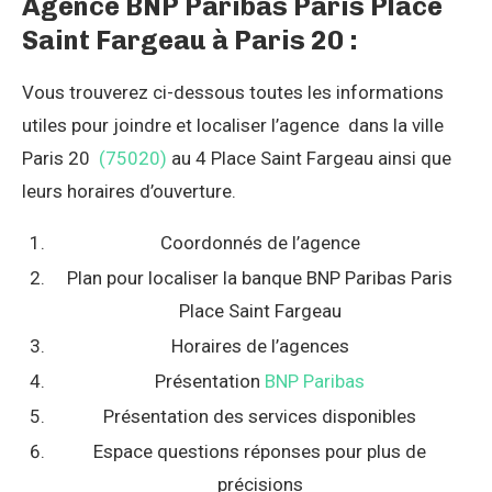
Agence BNP Paribas Paris Place
Saint Fargeau à Paris 20 :
Vous trouverez ci-dessous toutes les informations
utiles pour joindre et localiser l’agence dans la ville
Paris 20
(75020)
au 4 Place Saint Fargeau ainsi que
leurs horaires d’ouverture.
Coordonnés de l’agence
Plan pour localiser la banque BNP Paribas Paris
Place Saint Fargeau
Horaires de l’agences
Présentation
BNP Paribas
Présentation des services disponibles
Espace questions réponses pour plus de
précisions