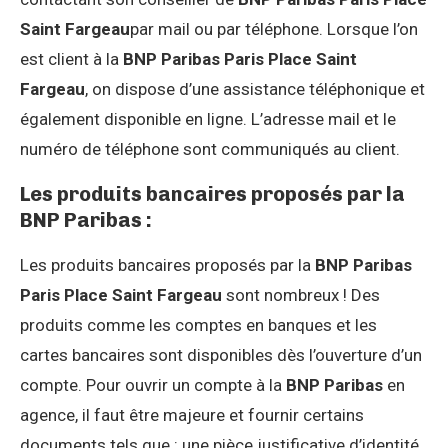
Saint Fargeau
par mail ou par téléphone. Lorsque l’on
est client à la
BNP Paribas Paris Place Saint
Fargeau
, on dispose d’une assistance téléphonique et
également disponible en ligne. L’adresse mail et le
numéro de téléphone sont communiqués au client.
Les produits bancaires proposés par la
BNP Paribas :
Les produits bancaires proposés par la
BNP Paribas
Paris Place Saint Fargeau
sont nombreux ! Des
produits comme les comptes en banques et les
cartes bancaires sont disponibles dès l’ouverture d’un
compte. Pour ouvrir un compte à la
BNP Paribas
en
agence, il faut être majeure et fournir certains
documents tels que : une pièce justificative d’identité,