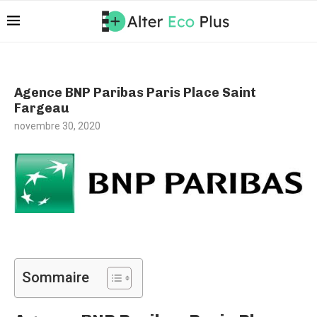
Agence BNP Paribas Paris Place Saint
Fargeau
novembre 30, 2020
Sommaire