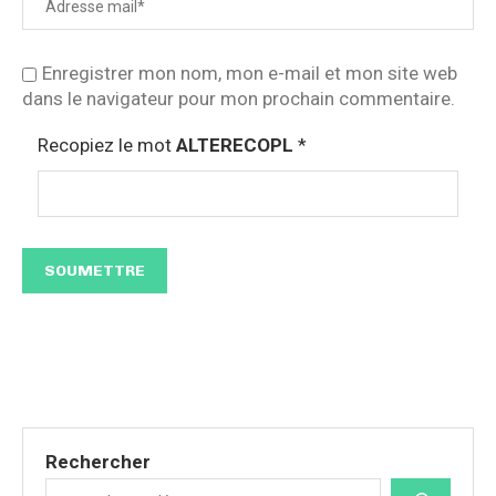
Enregistrer mon nom, mon e-mail et mon site web
dans le navigateur pour mon prochain commentaire.
Recopiez le mot
ALTERECOPL
*
Rechercher