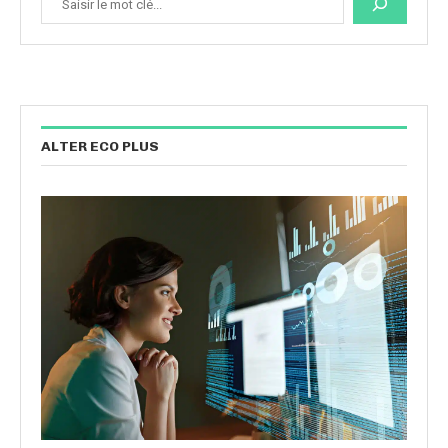
ALTER ECO PLUS