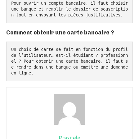
Pour ouvrir un compte bancaire, il faut choisir 
une banque et remplir le dossier de souscriptio
n tout en envoyant les pièces justificatives.
Comment obtenir une carte bancaire ?
Un choix de carte se fait en fonction du profil 
de l’utilisateur… est-il étudiant ? professionn
el ? Pour obtenir une carte bancaire, il faut s
e rendre dans une banque ou émettre une demande 
en ligne.
Praxitele