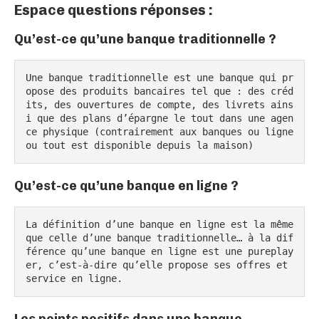
Espace questions réponses :
Qu’est-ce qu’une banque traditionnelle ?
Une banque traditionnelle est une banque qui pr
opose des produits bancaires tel que : des créd
its, des ouvertures de compte, des livrets ains
i que des plans d’épargne le tout dans une agen
ce physique (contrairement aux banques ou ligne 
ou tout est disponible depuis la maison)
Qu’est-ce qu’une banque en ligne ?
La définition d’une banque en ligne est la même 
que celle d’une banque traditionnelle… à la dif
férence qu’une banque en ligne est une pureplay
er, c’est-à-dire qu’elle propose ses offres et 
service en ligne.