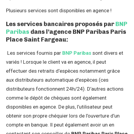
Plusieurs services sont disponibles en agence !
Les services bancaires proposés par
BNP
Paribas
dans l’agence BNP Paribas Paris
Place Saint Fargeau:
Les services fournis par
BNP Paribas
sont divers et
variés ! Lorsque le client va en agence, il peut
effectuer des retraits d’espèces notamment grâce
aux distributeurs automatique d’espèces (ces
distributeurs fonctionnent 24h/24). D’autres actions
comme le dépôt de chèques sont également
disponibles en agence. De plus, l’utilisateur peut
obtenir son propre chéquier lors de l’ouverture d’un
compte en banque. Il peut également avoir un en
contactant son conseiller de
BNP Paribas Paris Place