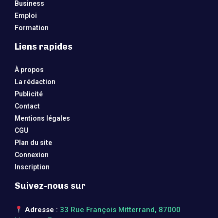
Business
Emploi
Formation
Liens rapides
À propos
La rédaction
Publicité
Contact
Mentions légales
CGU
Plan du site
Connexion
Inscription
Suivez-nous sur
Adresse
:
33 Rue François Mitterrand, 87000