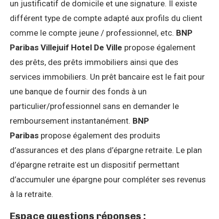
un justificatif de domicile et une signature. Il existe
différent type de compte adapté aux profils du client
comme le compte jeune / professionnel, etc.
BNP
Paribas Villejuif Hotel De Ville
propose également
des prêts, des prêts immobiliers ainsi que des
services immobiliers. Un prêt bancaire est le fait pour
une banque de fournir des fonds à un
particulier/professionnel sans en demander le
remboursement instantanément.
BNP
Paribas
propose également des produits
d’assurances et des plans d’épargne retraite. Le plan
d’épargne retraite est un dispositif permettant
d’accumuler une épargne pour compléter ses revenus
à la retraite.
Espace questions réponses :