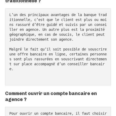
traditionnelle ?
L’un des principaux avantages de la banque trad
itionnelle, c’est que le client est plus ou moi
ns rassuré d’être guidé et suivis par un consei
ller en agence. Un autre plus est la proximité 
géographique, en cas de soucis, le client peut 
joindre directement son agence.

Malgré le fait qu’il soit possible de souscrire 
une offre bancaire en ligne, certaines personne
s sont plus rassurées en souscrivant directemen
t sur place accompagné d’un conseiller bancair
e.

Comment ouvrir un compte bancaire en
agence ?
Pour ouvrir un compte bancaire, il faut choisir 