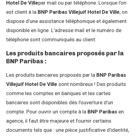
Hotel De Ville
par mail ou par téléphone. Lorsque l’on
est client à la
BNP Paribas Villejuif Hotel De Ville
, on
dispose d’une assistance téléphonique et également
disponible en ligne. L’adresse mail et le numéro de
téléphone sont communiqués au client.
Les produits bancaires proposés par la
BNP Paribas :
Les produits bancaires proposés par la
BNP Paribas
Villejuif Hotel De Ville
sont nombreux ! Des produits
comme les comptes en banques et les cartes
bancaires sont disponibles dès l’ouverture d’un
compte. Pour ouvrir un compte à la
BNP Paribas
en
agence, il faut être majeure et fournir certains
documents tels que : une pièce justificative d’identité,