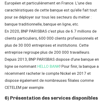
Européen et particulièrement en France. L’une des
caractéristiques de cette banque est qu’elle fait tout
pour se déployer sur tous les secteurs du métier :
banque traditionnelle, banque en ligne, etc.
En 2020, BNP PARISBAS c’est plus de 6.7 millions de
clients particuliers, 600 000 clients professionnels et
plus de 30 000 entreprises et institutions. Cette
entreprise regroupe plus de 200 000 travailleurs.
Depuis 2013, BNP PARISBAS dispose d’une banque en
ligne se nommant
HELLO BANK
! Pour finir, la banque a
récemment racheter le compte Nickel en 2017 et
dispose également de nombreuses filiales comme
CETELEM par exemple.
6) Présentation des services disponibles