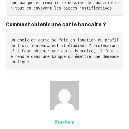
une banque et remplir le dossier de souscriptio
n tout en envoyant les pièces justificatives.
Comment obtenir une carte bancaire ?
Un choix de carte se fait en fonction du profil 
de l’utilisateur… est-il étudiant ? professionn
el ? Pour obtenir une carte bancaire, il faut s
e rendre dans une banque ou émettre une demande 
en ligne.
Praxitele