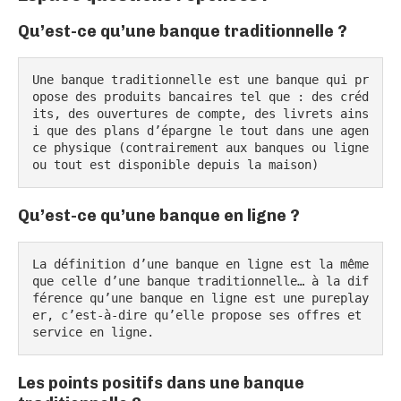
Qu’est-ce qu’une banque traditionnelle ?
Une banque traditionnelle est une banque qui pr
opose des produits bancaires tel que : des créd
its, des ouvertures de compte, des livrets ains
i que des plans d’épargne le tout dans une agen
ce physique (contrairement aux banques ou ligne 
ou tout est disponible depuis la maison)
Qu’est-ce qu’une banque en ligne ?
La définition d’une banque en ligne est la même 
que celle d’une banque traditionnelle… à la dif
férence qu’une banque en ligne est une pureplay
er, c’est-à-dire qu’elle propose ses offres et 
service en ligne.
Les points positifs dans une banque