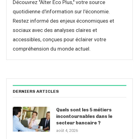
Découvrez "Alter Éco Plus," votre source
quotidienne d'information sur l'économie.
Restez informé des enjeux économiques et
sociaux avec des analyses claires et
accessibles, conçues pour éclairer votre
compréhension du monde actuel.
DERNIERS ARTICLES
Quels sont les 5 métiers
incontournables dans le
secteur bancaire ?
août 4, 2026