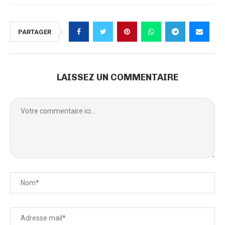
PARTAGER
LAISSEZ UN COMMENTAIRE