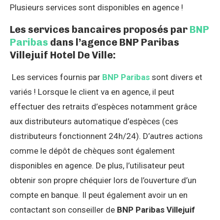
Plusieurs services sont disponibles en agence !
Les services bancaires proposés par
BNP
Paribas
dans l’agence BNP Paribas
Villejuif Hotel De Ville:
Les services fournis par
BNP Paribas
sont divers et
variés ! Lorsque le client va en agence, il peut
effectuer des retraits d’espèces notamment grâce
aux distributeurs automatique d’espèces (ces
distributeurs fonctionnent 24h/24). D’autres actions
comme le dépôt de chèques sont également
disponibles en agence. De plus, l’utilisateur peut
obtenir son propre chéquier lors de l’ouverture d’un
compte en banque. Il peut également avoir un en
contactant son conseiller de
BNP Paribas Villejuif