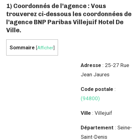
1) Coordonnés de l’agence : Vous
trouverez ci-dessous les coordonnées de
l’agence BNP Paribas Villejuif Hotel De
Ville.
Sommaire
[
Afficher
]
Adresse
: 25-27 Rue
Jean Jaures
Code postale
:
(94800)
Ville
: Villejuif
Département
: Seine-
Saint-Denis