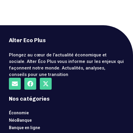
Alter Eco Plus
Plongez au cœur de l’actualité économique et
sociale. Alter Éco Plus vous informe sur les enjeux qui
façonnent notre monde. Actualités, analyses,
conseils pour une transition
Nos catégories
Économie
NéoBanque
Banque en ligne