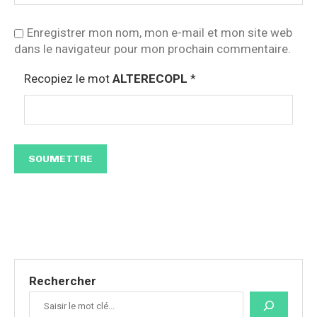
Enregistrer mon nom, mon e-mail et mon site web
dans le navigateur pour mon prochain commentaire.
Recopiez le mot
ALTERECOPL
*
Rechercher