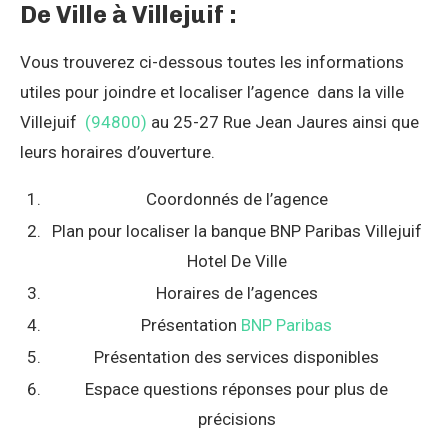
De Ville à Villejuif :
Vous trouverez ci-dessous toutes les informations
utiles pour joindre et localiser l’agence dans la ville
Villejuif
(94800)
au 25-27 Rue Jean Jaures ainsi que
leurs horaires d’ouverture.
Coordonnés de l’agence
Plan pour localiser la banque BNP Paribas Villejuif
Hotel De Ville
Horaires de l’agences
Présentation
BNP Paribas
Présentation des services disponibles
Espace questions réponses pour plus de
précisions