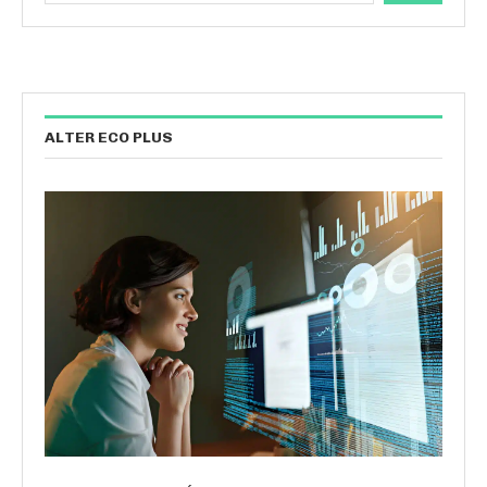
ALTER ECO PLUS