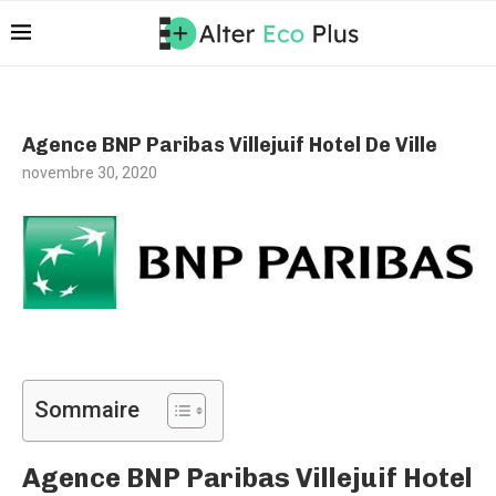
Agence BNP Paribas Villejuif Hotel De Ville
novembre 30, 2020
Sommaire
Agence BNP Paribas Villejuif Hotel