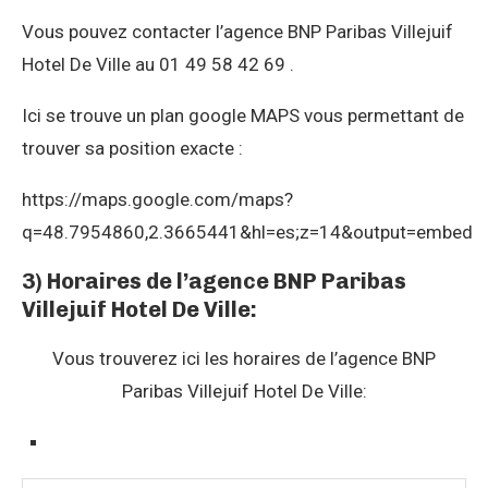
Vous pouvez contacter l’agence BNP Paribas Villejuif
Hotel De Ville au 01 49 58 42 69 .
Ici se trouve un plan google MAPS vous permettant de
trouver sa position exacte :
https://maps.google.com/maps?
q=48.7954860,2.3665441&hl=es;z=14&output=embed
3) Horaires de l’agence BNP Paribas
Villejuif Hotel De Ville:
Vous trouverez ici les horaires de l’agence BNP
Paribas Villejuif Hotel De Ville: