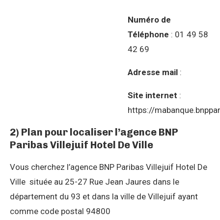
Numéro de
Téléphone
: 01 49 58
42 69
Adresse mail
:
Site internet
:
https://mabanque.bnppar
2) Plan pour localiser l’agence BNP
Paribas Villejuif Hotel De Ville
Vous cherchez l’agence BNP Paribas Villejuif Hotel De
Ville située au 25-27 Rue Jean Jaures dans le
département du 93 et dans la ville de Villejuif ayant
comme code postal 94800