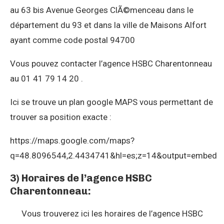
au 63 bis Avenue Georges ClÃ©menceau dans le
département du 93 et dans la ville de Maisons Alfort
ayant comme code postal 94700
Vous pouvez contacter l’agence HSBC Charentonneau
au 01 41 79 14 20 .
Ici se trouve un plan google MAPS vous permettant de
trouver sa position exacte :
https://maps.google.com/maps?
q=48.8096544,2.4434741&hl=es;z=14&output=embed
3) Horaires de l’agence HSBC
Charentonneau:
Vous trouverez ici les horaires de l’agence HSBC