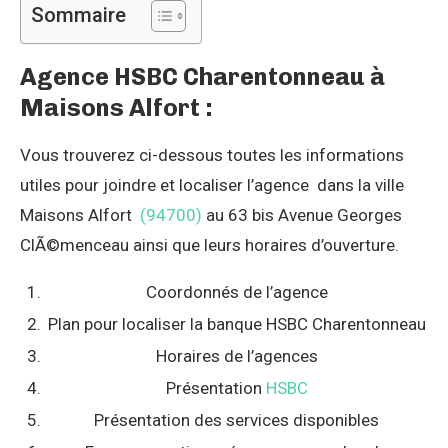
Sommaire
Agence HSBC Charentonneau à
Maisons Alfort :
Vous trouverez ci-dessous toutes les informations
utiles pour joindre et localiser l’agence dans la ville
Maisons Alfort
(94700)
au 63 bis Avenue Georges
ClÃ©menceau ainsi que leurs horaires d’ouverture.
Coordonnés de l’agence
Plan pour localiser la banque HSBC Charentonneau
Horaires de l’agences
Présentation
HSBC
Présentation des services disponibles