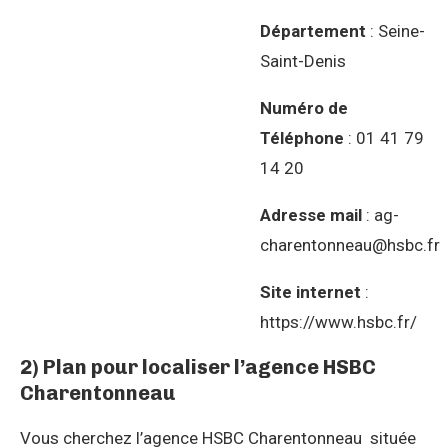
Département
: Seine-
Saint-Denis
Numéro de
Téléphone
: 01 41 79
14 20
Adresse mail
: ag-
charentonneau@hsbc.fr
Site internet
:
https://www.hsbc.fr/
2) Plan pour localiser l’agence HSBC
Charentonneau
Vous cherchez l’agence HSBC Charentonneau située