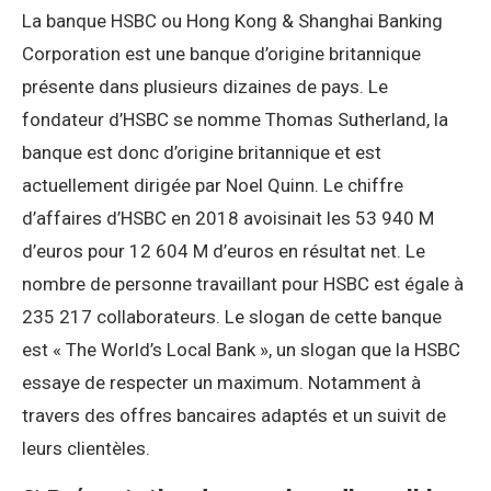
La banque HSBC ou Hong Kong & Shanghai Banking
Corporation est une banque d’origine britannique
présente dans plusieurs dizaines de pays. Le
fondateur d’HSBC se nomme Thomas Sutherland, la
banque est donc d’origine britannique et est
actuellement dirigée par Noel Quinn. Le chiffre
d’affaires d’HSBC en 2018 avoisinait les 53 940 M
d’euros pour 12 604 M d’euros en résultat net. Le
nombre de personne travaillant pour HSBC est égale à
235 217 collaborateurs. Le slogan de cette banque
est « The World’s Local Bank », un slogan que la HSBC
essaye de respecter un maximum. Notamment à
travers des offres bancaires adaptés et un suivit de
leurs clientèles.