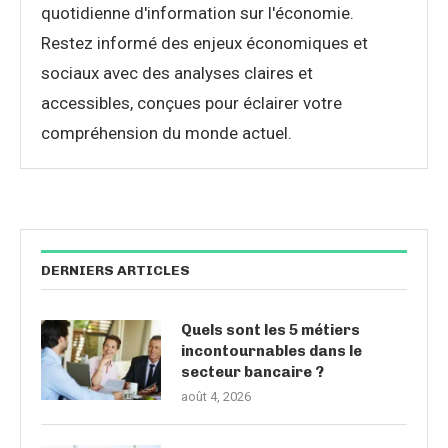
quotidienne d'information sur l'économie.
Restez informé des enjeux économiques et
sociaux avec des analyses claires et
accessibles, conçues pour éclairer votre
compréhension du monde actuel.
DERNIERS ARTICLES
Quels sont les 5 métiers
incontournables dans le
secteur bancaire ?
août 4, 2026