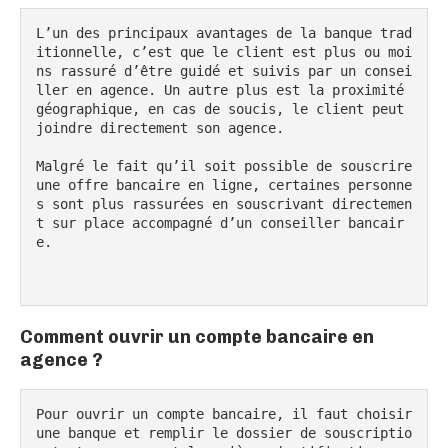
L’un des principaux avantages de la banque trad
itionnelle, c’est que le client est plus ou moi
ns rassuré d’être guidé et suivis par un consei
ller en agence. Un autre plus est la proximité 
géographique, en cas de soucis, le client peut 
joindre directement son agence.

Malgré le fait qu’il soit possible de souscrire 
une offre bancaire en ligne, certaines personne
s sont plus rassurées en souscrivant directemen
t sur place accompagné d’un conseiller bancair
e.

Comment ouvrir un compte bancaire en
agence ?
Pour ouvrir un compte bancaire, il faut choisir 
une banque et remplir le dossier de souscriptio