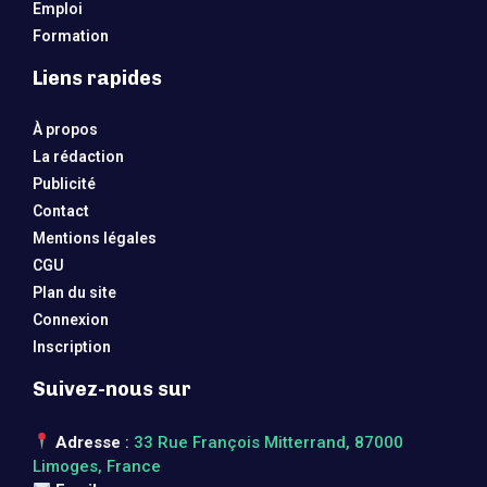
Emploi
Formation
Liens rapides
À propos
La rédaction
Publicité
Contact
Mentions légales
CGU
Plan du site
Connexion
Inscription
Suivez-nous sur
Adresse
:
33 Rue François Mitterrand, 87000
Limoges, France