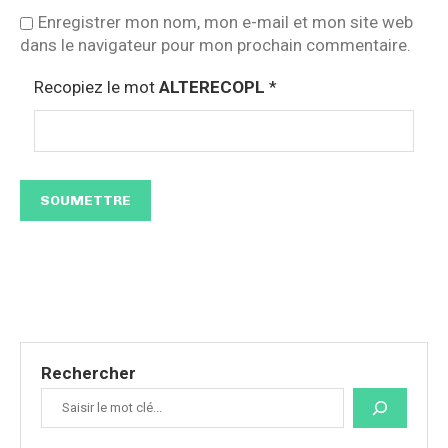
Enregistrer mon nom, mon e-mail et mon site web
dans le navigateur pour mon prochain commentaire.
Recopiez le mot
ALTERECOPL
*
Rechercher