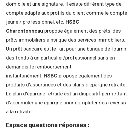
domicile et une signature. Il existe différent type de
compte adapté aux profils du client comme le compte
jeune / professionnel, etc.
HSBC
Charentonneau
propose également des prêts, des
prêts immobiliers ainsi que des services immobiliers.
Un prêt bancaire est le fait pour une banque de fournir
des fonds à un particulier/professionnel sans en
demander le remboursement
instantanément.
HSBC
propose également des
produits d’assurances et des plans d’épargne retraite.
Le plan d’épargne retraite est un dispositif permettant
d’accumuler une épargne pour compléter ses revenus
à la retraite.
Espace questions réponses :