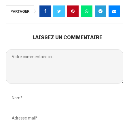
PARTAGER
LAISSEZ UN COMMENTAIRE