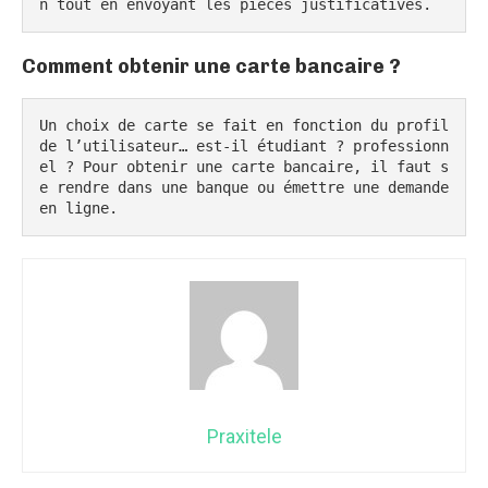
n tout en envoyant les pièces justificatives.
Comment obtenir une carte bancaire ?
Un choix de carte se fait en fonction du profil 
de l’utilisateur… est-il étudiant ? professionn
el ? Pour obtenir une carte bancaire, il faut s
e rendre dans une banque ou émettre une demande 
en ligne.
Praxitele