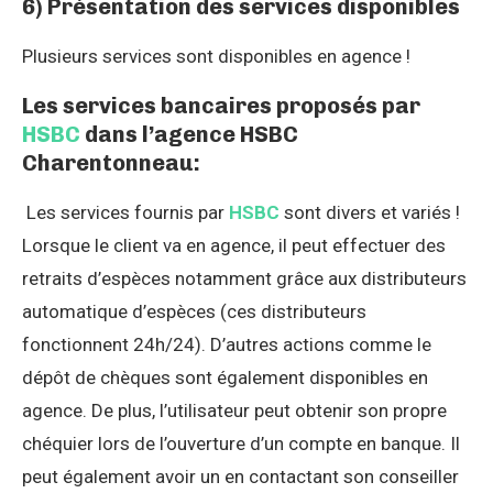
6) Présentation des services disponibles
Plusieurs services sont disponibles en agence !
Les services bancaires proposés par
HSBC
dans l’agence HSBC
Charentonneau:
Les services fournis par
HSBC
sont divers et variés !
Lorsque le client va en agence, il peut effectuer des
retraits d’espèces notamment grâce aux distributeurs
automatique d’espèces (ces distributeurs
fonctionnent 24h/24). D’autres actions comme le
dépôt de chèques sont également disponibles en
agence. De plus, l’utilisateur peut obtenir son propre
chéquier lors de l’ouverture d’un compte en banque. Il
peut également avoir un en contactant son conseiller