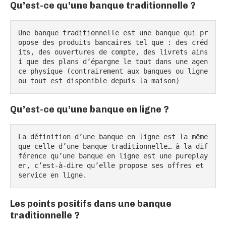
Qu’est-ce qu’une banque traditionnelle ?
Une banque traditionnelle est une banque qui pr
opose des produits bancaires tel que : des créd
its, des ouvertures de compte, des livrets ains
i que des plans d’épargne le tout dans une agen
ce physique (contrairement aux banques ou ligne 
ou tout est disponible depuis la maison)
Qu’est-ce qu’une banque en ligne ?
La définition d’une banque en ligne est la même 
que celle d’une banque traditionnelle… à la dif
férence qu’une banque en ligne est une pureplay
er, c’est-à-dire qu’elle propose ses offres et 
service en ligne.
Les points positifs dans une banque
traditionnelle ?