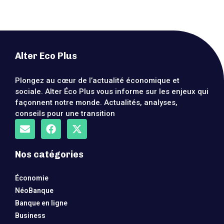
Alter Eco Plus
Plongez au cœur de l’actualité économique et
sociale. Alter Éco Plus vous informe sur les enjeux qui
façonnent notre monde. Actualités, analyses,
conseils pour une transition
Nos catégories
Économie
NéoBanque
Banque en ligne
Business