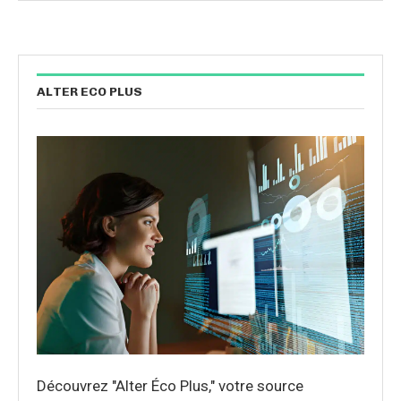
ALTER ECO PLUS
Découvrez "Alter Éco Plus," votre source