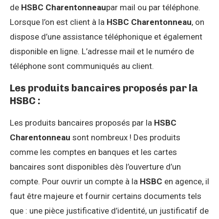
de
HSBC Charentonneau
par mail ou par téléphone.
Lorsque l’on est client à la
HSBC Charentonneau
, on
dispose d’une assistance téléphonique et également
disponible en ligne. L’adresse mail et le numéro de
téléphone sont communiqués au client.
Les produits bancaires proposés par la
HSBC :
Les produits bancaires proposés par la
HSBC
Charentonneau
sont nombreux ! Des produits
comme les comptes en banques et les cartes
bancaires sont disponibles dès l’ouverture d’un
compte. Pour ouvrir un compte à la
HSBC
en agence, il
faut être majeure et fournir certains documents tels
que : une pièce justificative d’identité, un justificatif de