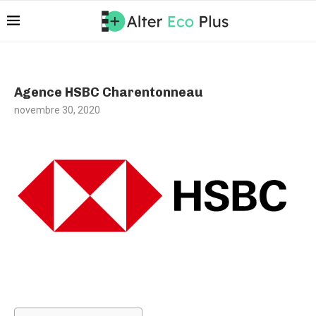
Agence HSBC Charentonneau
novembre 30, 2020