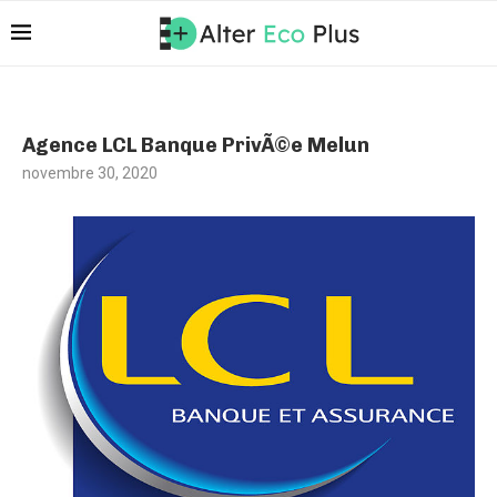
Agence LCL Banque PrivÃ©e Melun
novembre 30, 2020