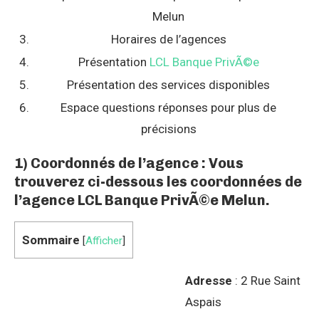
Melun
Horaires de l’agences
Présentation
LCL Banque PrivÃ©e
Présentation des services disponibles
Espace questions réponses pour plus de
précisions
1) Coordonnés de l’agence : Vous
trouverez ci-dessous les coordonnées de
l’agence LCL Banque PrivÃ©e Melun.
Sommaire
[
Afficher
]
Adresse
: 2 Rue Saint
Aspais