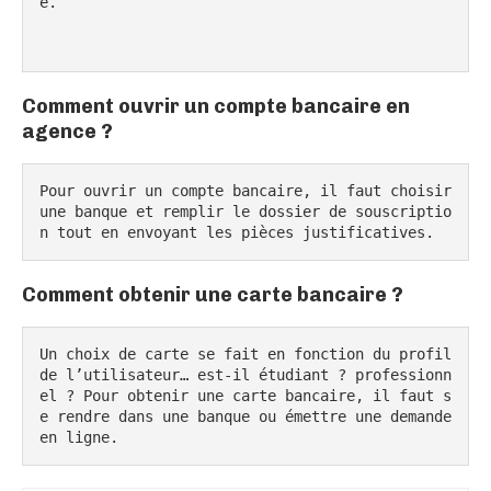
e.

Comment ouvrir un compte bancaire en
agence ?
Pour ouvrir un compte bancaire, il faut choisir 
une banque et remplir le dossier de souscriptio
n tout en envoyant les pièces justificatives.
Comment obtenir une carte bancaire ?
Un choix de carte se fait en fonction du profil 
de l’utilisateur… est-il étudiant ? professionn
el ? Pour obtenir une carte bancaire, il faut s
e rendre dans une banque ou émettre une demande 
en ligne.