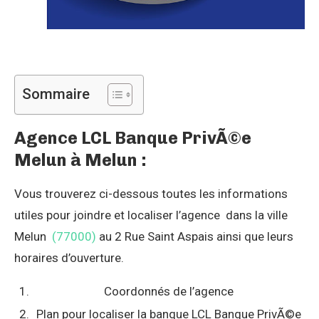
Sommaire
Agence LCL Banque PrivÃ©e
Melun à Melun :
Vous trouverez ci-dessous toutes les informations
utiles pour joindre et localiser l’agence dans la ville
Melun
(77000)
au 2 Rue Saint Aspais ainsi que leurs
horaires d’ouverture.
Coordonnés de l’agence
Plan pour localiser la banque LCL Banque PrivÃ©e