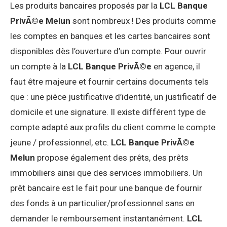
Les produits bancaires proposés par la
LCL Banque
PrivÃ©e Melun
sont nombreux ! Des produits comme
les comptes en banques et les cartes bancaires sont
disponibles dès l’ouverture d’un compte. Pour ouvrir
un compte à la
LCL Banque PrivÃ©e
en agence, il
faut être majeure et fournir certains documents tels
que : une pièce justificative d’identité, un justificatif de
domicile et une signature. Il existe différent type de
compte adapté aux profils du client comme le compte
jeune / professionnel, etc.
LCL Banque PrivÃ©e
Melun
propose également des prêts, des prêts
immobiliers ainsi que des services immobiliers. Un
prêt bancaire est le fait pour une banque de fournir
des fonds à un particulier/professionnel sans en
demander le remboursement instantanément.
LCL