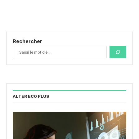
Rechercher
ALTER ECO PLUS