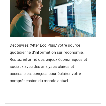
Découvrez "Alter Éco Plus," votre source
quotidienne d'information sur l'économie.
Restez informé des enjeux économiques et
sociaux avec des analyses claires et
accessibles, conçues pour éclairer votre
compréhension du monde actuel.