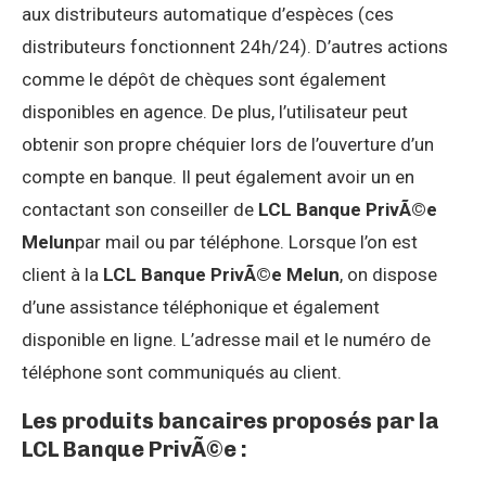
aux distributeurs automatique d’espèces (ces
distributeurs fonctionnent 24h/24). D’autres actions
comme le dépôt de chèques sont également
disponibles en agence. De plus, l’utilisateur peut
obtenir son propre chéquier lors de l’ouverture d’un
compte en banque. Il peut également avoir un en
contactant son conseiller de
LCL Banque PrivÃ©e
Melun
par mail ou par téléphone. Lorsque l’on est
client à la
LCL Banque PrivÃ©e Melun
, on dispose
d’une assistance téléphonique et également
disponible en ligne. L’adresse mail et le numéro de
téléphone sont communiqués au client.
Les produits bancaires proposés par la
LCL Banque PrivÃ©e :