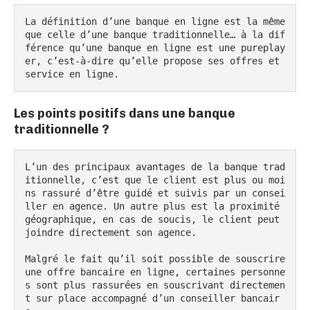
La définition d’une banque en ligne est la même 
que celle d’une banque traditionnelle… à la dif
férence qu’une banque en ligne est une pureplay
er, c’est-à-dire qu’elle propose ses offres et 
service en ligne.
Les points positifs dans une banque
traditionnelle ?
L’un des principaux avantages de la banque trad
itionnelle, c’est que le client est plus ou moi
ns rassuré d’être guidé et suivis par un consei
ller en agence. Un autre plus est la proximité 
géographique, en cas de soucis, le client peut 
joindre directement son agence.

Malgré le fait qu’il soit possible de souscrire 
une offre bancaire en ligne, certaines personne
s sont plus rassurées en souscrivant directemen
t sur place accompagné d’un conseiller bancair