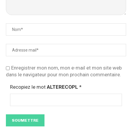
Enregistrer mon nom, mon e-mail et mon site web
dans le navigateur pour mon prochain commentaire.
Recopiez le mot
ALTERECOPL
*