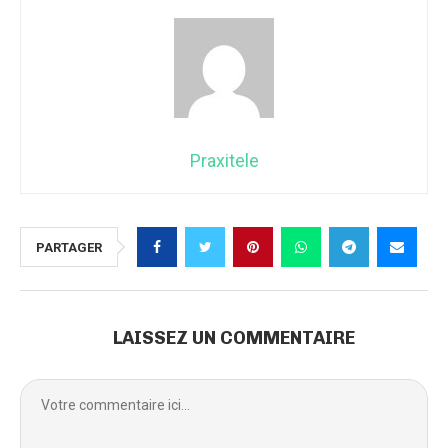
Praxitele
PARTAGER
LAISSEZ UN COMMENTAIRE