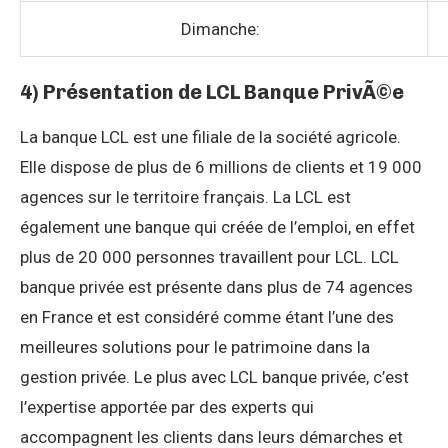
Dimanche:
4) Présentation de LCL Banque PrivÃ©e
La banque LCL est une filiale de la société agricole.
Elle dispose de plus de 6 millions de clients et 19 000
agences sur le territoire français. La LCL est
également une banque qui créée de l’emploi, en effet
plus de 20 000 personnes travaillent pour LCL. LCL
banque privée est présente dans plus de 74 agences
en France et est considéré comme étant l’une des
meilleures solutions pour le patrimoine dans la
gestion privée. Le plus avec LCL banque privée, c’est
l’expertise apportée par des experts qui
accompagnent les clients dans leurs démarches et