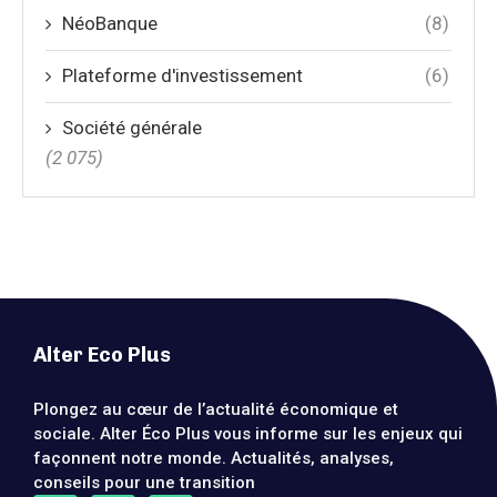
NéoBanque
(8)
Plateforme d'investissement
(6)
Société générale
(2 075)
Alter Eco Plus
Plongez au cœur de l’actualité économique et
sociale. Alter Éco Plus vous informe sur les enjeux qui
façonnent notre monde. Actualités, analyses,
conseils pour une transition