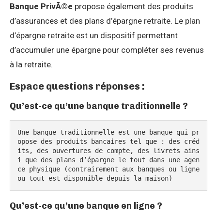
Banque PrivÃ©e
propose également des produits
d’assurances et des plans d’épargne retraite. Le plan
d’épargne retraite est un dispositif permettant
d’accumuler une épargne pour compléter ses revenus
à la retraite.
Espace questions réponses :
Qu’est-ce qu’une banque traditionnelle ?
Une banque traditionnelle est une banque qui pr
opose des produits bancaires tel que : des créd
its, des ouvertures de compte, des livrets ains
i que des plans d’épargne le tout dans une agen
ce physique (contrairement aux banques ou ligne 
ou tout est disponible depuis la maison)
Qu’est-ce qu’une banque en ligne ?