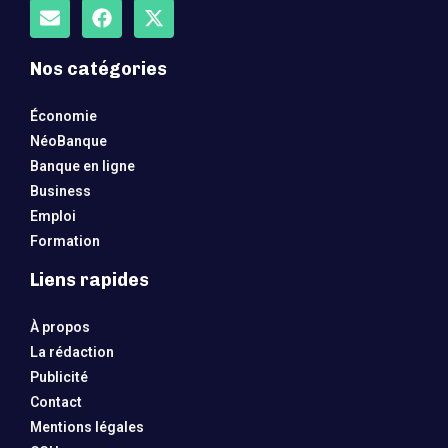
Nos catégories
Économie
NéoBanque
Banque en ligne
Business
Emploi
Formation
Liens rapides
À propos
La rédaction
Publicité
Contact
Mentions légales