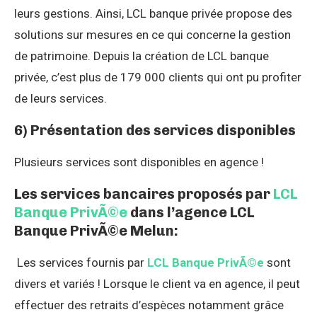
leurs gestions. Ainsi, LCL banque privée propose des
solutions sur mesures en ce qui concerne la gestion
de patrimoine. Depuis la création de LCL banque
privée, c’est plus de 179 000 clients qui ont pu profiter
de leurs services.
6) Présentation des services disponibles
Plusieurs services sont disponibles en agence !
Les services bancaires proposés par
LCL
Banque PrivÃ©e
dans l’agence LCL
Banque PrivÃ©e Melun:
Les services fournis par
LCL Banque PrivÃ©e
sont
divers et variés ! Lorsque le client va en agence, il peut
effectuer des retraits d’espèces notamment grâce