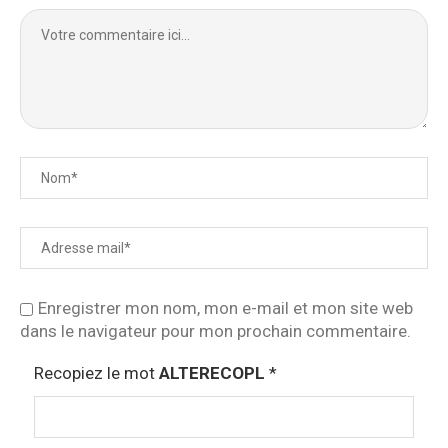
Enregistrer mon nom, mon e-mail et mon site web
dans le navigateur pour mon prochain commentaire.
Recopiez le mot
ALTERECOPL
*