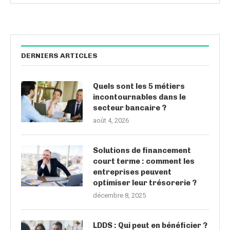
DERNIERS ARTICLES
Quels sont les 5 métiers
incontournables dans le
secteur bancaire ?
août 4, 2026
Solutions de financement
court terme : comment les
entreprises peuvent
optimiser leur trésorerie ?
décembre 8, 2025
LDDS : Qui peut en bénéficier ?