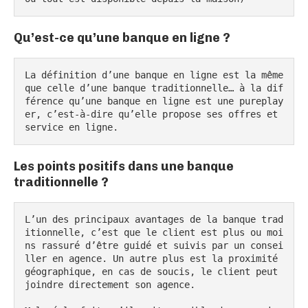
Qu’est-ce qu’une banque en ligne ?
La définition d’une banque en ligne est la même 
que celle d’une banque traditionnelle… à la dif
férence qu’une banque en ligne est une pureplay
er, c’est-à-dire qu’elle propose ses offres et 
service en ligne.
Les points positifs dans une banque
traditionnelle ?
L’un des principaux avantages de la banque trad
itionnelle, c’est que le client est plus ou moi
ns rassuré d’être guidé et suivis par un consei
ller en agence. Un autre plus est la proximité 
géographique, en cas de soucis, le client peut 
joindre directement son agence.
