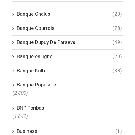
Banque Chalus
(20)
Banque Courtois
(78)
Banque Dupuy De Parseval
(49)
Banque en ligne
(29)
Banque Kolb
(38)
Banque Populaire
(2 800)
BNP Paribas
(1 842)
Business
(1)