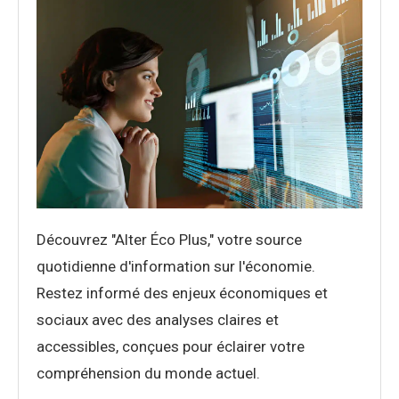
Découvrez "Alter Éco Plus," votre source
quotidienne d'information sur l'économie.
Restez informé des enjeux économiques et
sociaux avec des analyses claires et
accessibles, conçues pour éclairer votre
compréhension du monde actuel.