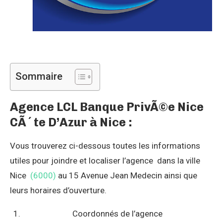
Sommaire
Agence LCL Banque PrivÃ©e Nice
CÃ´te D’Azur à Nice :
Vous trouverez ci-dessous toutes les informations
utiles pour joindre et localiser l’agence dans la ville
Nice
(6000)
au 15 Avenue Jean Medecin ainsi que
leurs horaires d’ouverture.
Coordonnés de l’agence