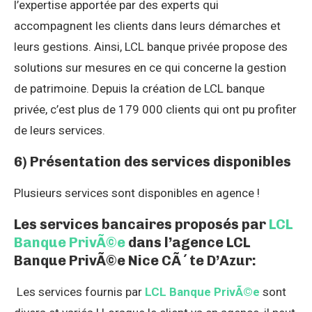
l’expertise apportée par des experts qui
accompagnent les clients dans leurs démarches et
leurs gestions. Ainsi, LCL banque privée propose des
solutions sur mesures en ce qui concerne la gestion
de patrimoine. Depuis la création de LCL banque
privée, c’est plus de 179 000 clients qui ont pu profiter
de leurs services.
6) Présentation des services disponibles
Plusieurs services sont disponibles en agence !
Les services bancaires proposés par
LCL
Banque PrivÃ©e
dans l’agence LCL
Banque PrivÃ©e Nice CÃ´te D’Azur:
Les services fournis par
LCL Banque PrivÃ©e
sont