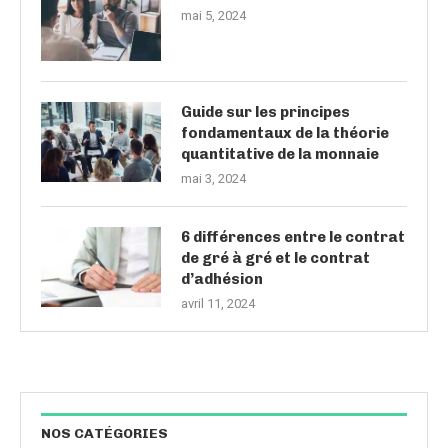
mai 5, 2024
Guide sur les principes
fondamentaux de la théorie
quantitative de la monnaie
mai 3, 2024
6 différences entre le contrat
de gré à gré et le contrat
d’adhésion
avril 11, 2024
NOS CATÉGORIES