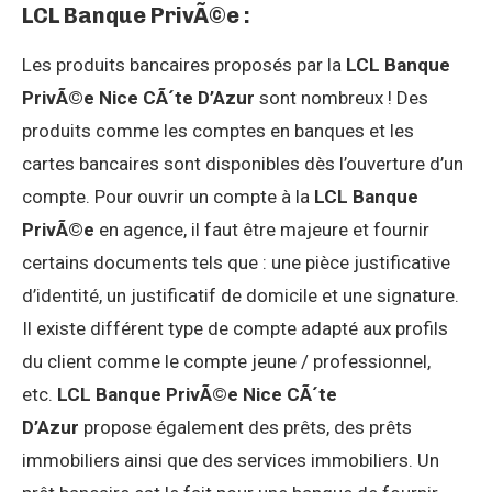
LCL Banque PrivÃ©e :
Les produits bancaires proposés par la
LCL Banque
PrivÃ©e Nice CÃ´te D’Azur
sont nombreux ! Des
produits comme les comptes en banques et les
cartes bancaires sont disponibles dès l’ouverture d’un
compte. Pour ouvrir un compte à la
LCL Banque
PrivÃ©e
en agence, il faut être majeure et fournir
certains documents tels que : une pièce justificative
d’identité, un justificatif de domicile et une signature.
Il existe différent type de compte adapté aux profils
du client comme le compte jeune / professionnel,
etc.
LCL Banque PrivÃ©e Nice CÃ´te
D’Azur
propose également des prêts, des prêts
immobiliers ainsi que des services immobiliers. Un