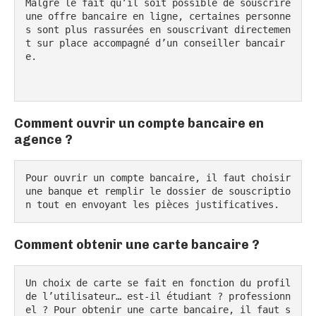
Malgré le fait qu’il soit possible de souscrire 
une offre bancaire en ligne, certaines personne
s sont plus rassurées en souscrivant directemen
t sur place accompagné d’un conseiller bancair
e.

Comment ouvrir un compte bancaire en
agence ?
Pour ouvrir un compte bancaire, il faut choisir 
une banque et remplir le dossier de souscriptio
n tout en envoyant les pièces justificatives.
Comment obtenir une carte bancaire ?
Un choix de carte se fait en fonction du profil 
de l’utilisateur… est-il étudiant ? professionn
el ? Pour obtenir une carte bancaire, il faut s