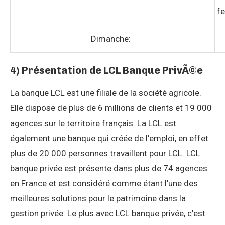
f
Dimanche:
4) Présentation de LCL Banque PrivÃ©e
La banque LCL est une filiale de la société agricole.
Elle dispose de plus de 6 millions de clients et 19 000
agences sur le territoire français. La LCL est
également une banque qui créée de l’emploi, en effet
plus de 20 000 personnes travaillent pour LCL. LCL
banque privée est présente dans plus de 74 agences
en France et est considéré comme étant l’une des
meilleures solutions pour le patrimoine dans la
gestion privée. Le plus avec LCL banque privée, c’est