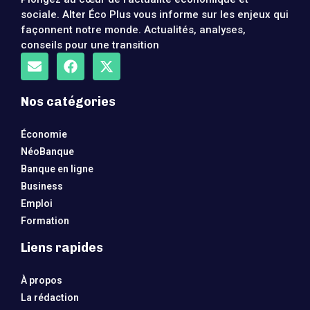
sociale. Alter Éco Plus vous informe sur les enjeux qui
façonnent notre monde. Actualités, analyses,
conseils pour une transition
Nos catégories
Économie
NéoBanque
Banque en ligne
Business
Emploi
Formation
Liens rapides
À propos
La rédaction