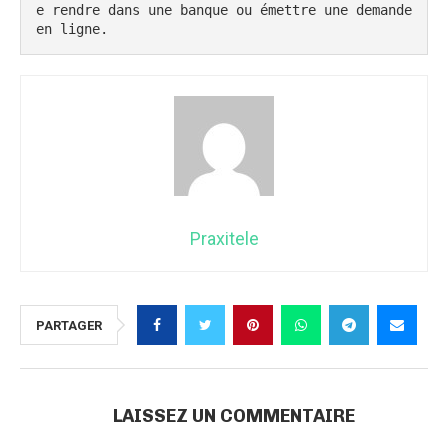
e rendre dans une banque ou émettre une demande 
en ligne.
Praxitele
PARTAGER
LAISSEZ UN COMMENTAIRE