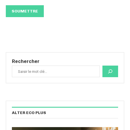
Rechercher
ALTER ECO PLUS