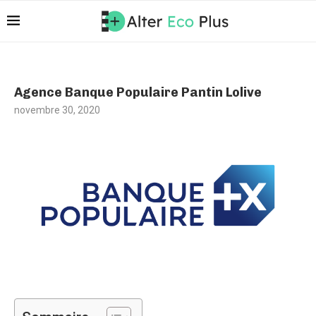
Agence Banque Populaire Pantin Lolive
novembre 30, 2020