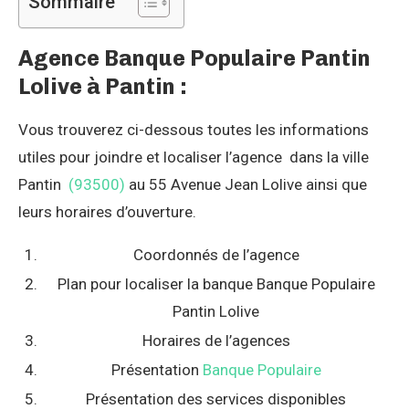
Sommaire
Agence Banque Populaire Pantin
Lolive à Pantin :
Vous trouverez ci-dessous toutes les informations
utiles pour joindre et localiser l’agence dans la ville
Pantin
(93500)
au 55 Avenue Jean Lolive ainsi que
leurs horaires d’ouverture.
Coordonnés de l’agence
Plan pour localiser la banque Banque Populaire
Pantin Lolive
Horaires de l’agences
Présentation
Banque Populaire
Présentation des services disponibles