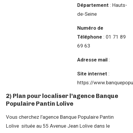
Département
: Hauts-
de-Seine
Numéro de
Téléphone
: 01 71 89
69 63
Adresse mail
:
Site internet
:
https://www.banquepopul
2) Plan pour localiser l’agence Banque
Populaire Pantin Lolive
Vous cherchez l’agence Banque Populaire Pantin
Lolive située au 55 Avenue Jean Lolive dans le