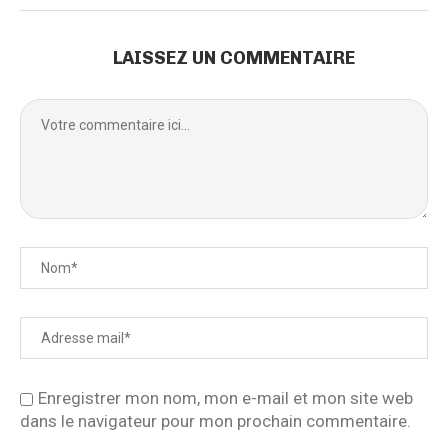
LAISSEZ UN COMMENTAIRE
Enregistrer mon nom, mon e-mail et mon site web
dans le navigateur pour mon prochain commentaire.