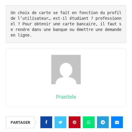
Un choix de carte se fait en fonction du profil 
de l’utilisateur… est-il étudiant ? professionn
el ? Pour obtenir une carte bancaire, il faut s
e rendre dans une banque ou émettre une demande 
en ligne.
Praxitele
PARTAGER