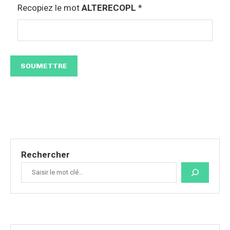
Recopiez le mot
ALTERECOPL
*
Rechercher