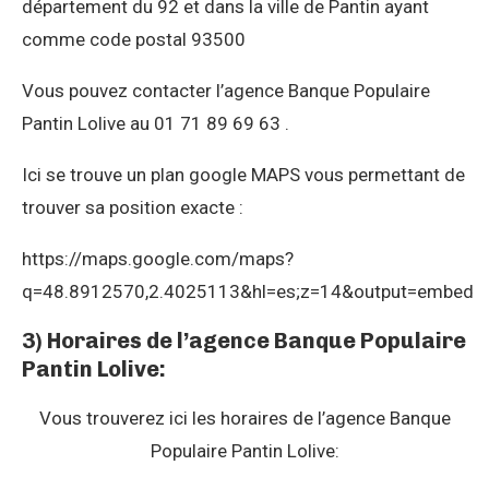
département du 92 et dans la ville de Pantin ayant
comme code postal 93500
Vous pouvez contacter l’agence Banque Populaire
Pantin Lolive au 01 71 89 69 63 .
Ici se trouve un plan google MAPS vous permettant de
trouver sa position exacte :
https://maps.google.com/maps?
q=48.8912570,2.4025113&hl=es;z=14&output=embed
3) Horaires de l’agence Banque Populaire
Pantin Lolive:
Vous trouverez ici les horaires de l’agence Banque
Populaire Pantin Lolive: