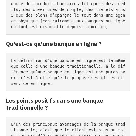
opose des produits bancaires tel que : des créd
its, des ouvertures de compte, des livrets ains
i que des plans d’épargne le tout dans une agen
ce physique (contrairement aux banques ou ligne 
ou tout est disponible depuis la maison)
Qu’est-ce qu’une banque en ligne ?
La définition d’une banque en ligne est la même 
que celle d’une banque traditionnelle… à la dif
férence qu’une banque en ligne est une pureplay
er, c’est-à-dire qu’elle propose ses offres et 
service en ligne.
Les points positifs dans une banque
traditionnelle ?
L’un des principaux avantages de la banque trad
itionnelle, c’est que le client est plus ou moi
ns rassuré d’être guidé et suivis par un consei