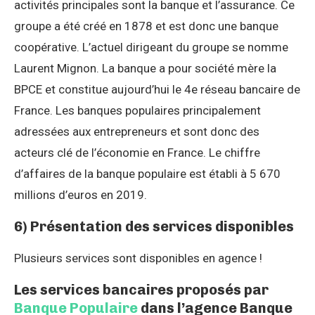
activités principales sont la banque et l’assurance. Ce
groupe a été créé en 1878 et est donc une banque
coopérative. L’actuel dirigeant du groupe se nomme
Laurent Mignon. La banque a pour société mère la
BPCE et constitue aujourd’hui le 4e réseau bancaire de
France. Les banques populaires principalement
adressées aux entrepreneurs et sont donc des
acteurs clé de l’économie en France. Le chiffre
d’affaires de la banque populaire est établi à 5 670
millions d’euros en 2019.
6) Présentation des services disponibles
Plusieurs services sont disponibles en agence !
Les services bancaires proposés par
Banque Populaire
dans l’agence Banque