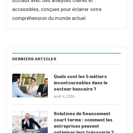
sociaux avec des analyses claires et
accessibles, conçues pour éclairer votre
compréhension du monde actuel.
DERNIERS ARTICLES
Quels sont les 5 métiers
incontournables dans le
secteur bancaire ?
août 4, 2026
Solutions de financement
court terme : comment les
entreprises peuvent
optimiser leur trésorerie ?