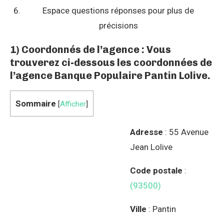
Espace questions réponses pour plus de
précisions
1) Coordonnés de l’agence : Vous
trouverez ci-dessous les coordonnées de
l’agence Banque Populaire Pantin Lolive.
Sommaire
[
Afficher
]
Adresse
: 55 Avenue
Jean Lolive
Code postale
:
(93500)
Ville
: Pantin