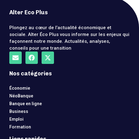
Alter Eco Plus
Plongez au cœur de l’actualité économique et
sociale. Alter Éco Plus vous informe sur les enjeux qui
façonnent notre monde. Actualités, analyses,
conseils pour une transition
Nos catégories
Économie
NéoBanque
Banque en ligne
Business
Emploi
Formation
Liens rapides