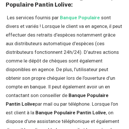
Populaire Pantin Lolive:
Les services fournis par
Banque Populaire
sont
divers et variés ! Lorsque le client va en agence, il peut
effectuer des retraits d’espèces notamment grâce
aux distributeurs automatique d’espèces (ces
distributeurs fonctionnent 24h/24). D’autres actions
comme le dépôt de chèques sont également
disponibles en agence. De plus, l’utilisateur peut
obtenir son propre chéquier lors de l’ouverture d’un
compte en banque. Il peut également avoir un en
contactant son conseiller de
Banque Populaire
Pantin Lolive
par mail ou par téléphone. Lorsque l’on
est client à la
Banque Populaire Pantin Lolive
, on
dispose d’une assistance téléphonique et également