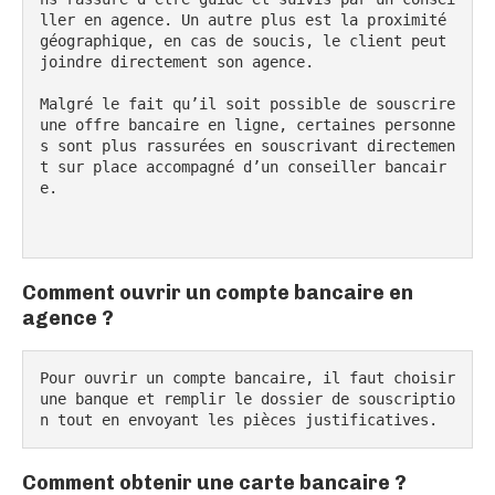
ller en agence. Un autre plus est la proximité 
géographique, en cas de soucis, le client peut 
joindre directement son agence.

Malgré le fait qu’il soit possible de souscrire 
une offre bancaire en ligne, certaines personne
s sont plus rassurées en souscrivant directemen
t sur place accompagné d’un conseiller bancair
e.

Comment ouvrir un compte bancaire en
agence ?
Pour ouvrir un compte bancaire, il faut choisir 
une banque et remplir le dossier de souscriptio
n tout en envoyant les pièces justificatives.
Comment obtenir une carte bancaire ?