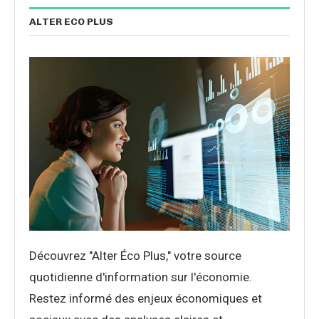
ALTER ECO PLUS
Découvrez "Alter Éco Plus," votre source
quotidienne d'information sur l'économie.
Restez informé des enjeux économiques et