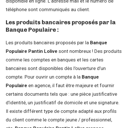
disponible en ligne. L’adresse mail et le numéro de
téléphone sont communiqués au client.
Les produits bancaires proposés par la
Banque Populaire :
Les produits bancaires proposés par la
Banque
Populaire Pantin Lolive
sont nombreux ! Des produits
comme les comptes en banques et les cartes
bancaires sont disponibles dès l’ouverture d’un
compte. Pour ouvrir un compte à la
Banque
Populaire
en agence, il faut être majeure et fournir
certains documents tels que : une pièce justificative
d’identité, un justificatif de domicile et une signature.
Il existe différent type de compte adapté aux profils
du client comme le compte jeune / professionnel,