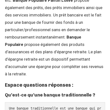
etc.
Banque Populaire Pantin Lolive
propose
également des prêts, des prêts immobiliers ainsi que
des services immobiliers. Un prêt bancaire est le fait
pour une banque de fournir des fonds à un
particulier/professionnel sans en demander le
remboursement instantanément.
Banque
Populaire
propose également des produits
d’assurances et des plans d’épargne retraite. Le plan
d’épargne retraite est un dispositif permettant
d’accumuler une épargne pour compléter ses revenus
à la retraite.
Espace questions réponses :
Qu’est-ce qu’une banque traditionnelle ?
Une banque traditionnelle est une banque qui pr