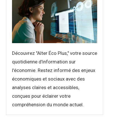
Découvrez "Alter Éco Plus," votre source
quotidienne d'information sur
l'économie. Restez informé des enjeux
économiques et sociaux avec des
analyses claires et accessibles,
conçues pour éclairer votre
compréhension du monde actuel.