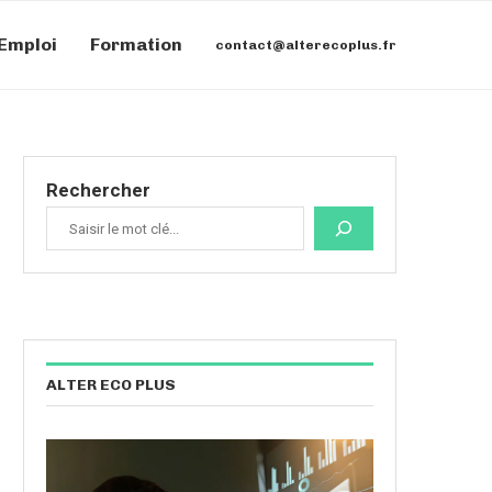
Emploi
Formation
contact@alterecoplus.fr
Rechercher
ALTER ECO PLUS