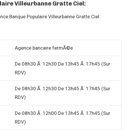
aire Villeurbanne Gratte Ciel:
ence Banque Populaire Villeurbanne Gratte Ciel:
Agence bancaire fermÃ©e
De 08h30 Ã 12h30 De 13h45 Ã 17h45 (Sur
RDV)
De 08h30 Ã 12h30 De 13h45 Ã 17h45 (Sur
RDV)
De 08h30 Ã 12h00 De 13h45 Ã 17h45 (Sur
RDV)