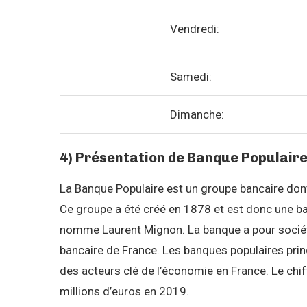
Vendredi:
Samedi:
Dimanche:
4) Présentation de Banque Populair
La Banque Populaire est un groupe bancaire dont 
Ce groupe a été créé en 1878 et est donc une ba
nomme Laurent Mignon. La banque a pour société
bancaire de France. Les banques populaires pri
des acteurs clé de l’économie en France. Le chiff
millions d’euros en 2019.