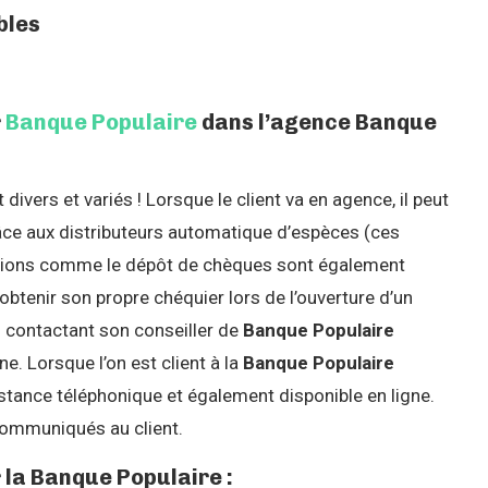
bles
r
Banque Populaire
dans l’agence Banque
 divers et variés ! Lorsque le client va en agence, il peut
ce aux distributeurs automatique d’espèces (ces
actions comme le dépôt de chèques sont également
 obtenir son propre chéquier lors de l’ouverture d’un
n contactant son conseiller de
Banque Populaire
ne. Lorsque l’on est client à la
Banque Populaire
istance téléphonique et également disponible en ligne.
communiqués au client.
 la Banque Populaire :