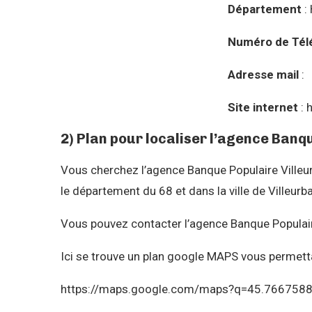
Département
:
Numéro de Tél
Adresse mail
:
Site internet
: 
2) Plan pour localiser l’agence Banq
Vous cherchez l’agence Banque Populaire Villeur
le département du 68 et dans la ville de Ville
Vous pouvez contacter l’agence Banque Populaire
Ici se trouve un plan google MAPS vous permetta
https://maps.google.com/maps?q=45.766758