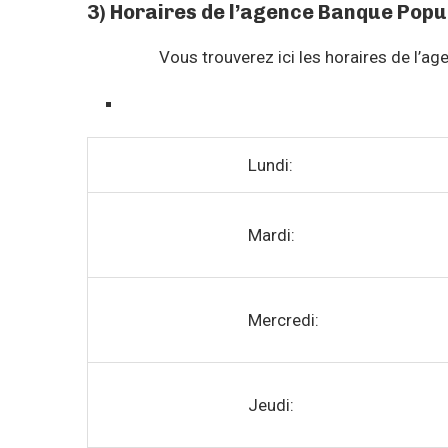
3) Horaires de l’agence Banque Popul
Vous trouverez ici les horaires de l’ag
Lundi:
Mardi:
Mercredi:
Jeudi: