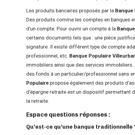
Les produits bancaires proposés par la
Banque P
Des produits comme les comptes en banques et l
d’un compte. Pour ouvrir un compte à la
Banque
certains documents tels que : une pièce justificat
signature. Il existe différent type de compte ad
professionnel, etc.
Banque Populaire Villeurba
immobiliers ainsi que des services immobiliers. 
des fonds à un particulier/professionnel sans
Populaire
propose également des produits d’assu
d’épargne retraite est un dispositif permettant
la retraite.
Espace questions réponses :
Qu’est-ce qu’une banque traditionnelle 