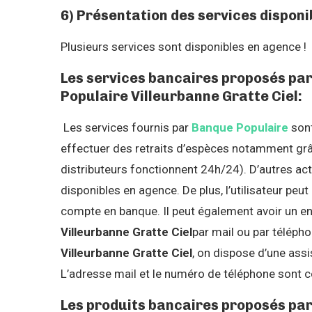
6) Présentation des services disponi
Plusieurs services sont disponibles en agence !
Les services bancaires proposés pa
Populaire Villeurbanne Gratte Ciel:
Les services fournis par
Banque Populaire
sont
effectuer des retraits d’espèces notamment grâ
distributeurs fonctionnent 24h/24). D’autres 
disponibles en agence. De plus, l’utilisateur peut
compte en banque. Il peut également avoir un e
Villeurbanne Gratte Ciel
par mail ou par télépho
Villeurbanne Gratte Ciel
, on dispose d’une ass
L’adresse mail et le numéro de téléphone sont 
Les produits bancaires proposés par