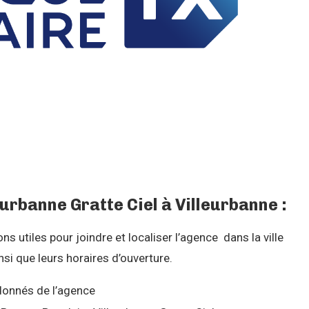
rbanne Gratte Ciel à Villeurbanne :
 utiles pour joindre et localiser l’agence dans la ville
si que leurs horaires d’ouverture.
onnés de l’agence