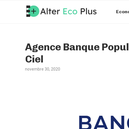
Econ
Agence Banque Popula
Ciel
novembre 30, 2020